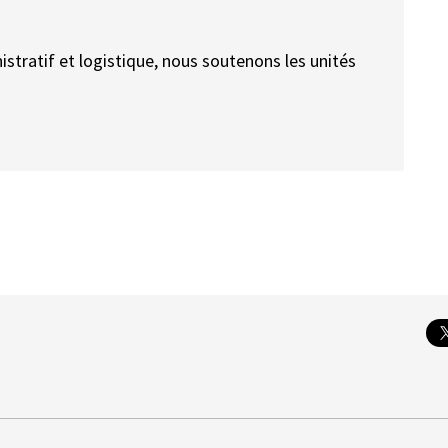
istratif et logistique, nous soutenons les unités