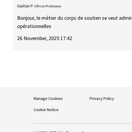
Gaétan P.
Officier Professeur
Bonjour, le métier du corps de soutien se veut admin
opérationnelles
26 November, 2025 17:42
Manage Cookies
Privacy Policy
Cookie Notice