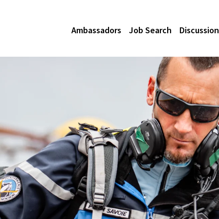
Ambassadors
Job Search
Discussion