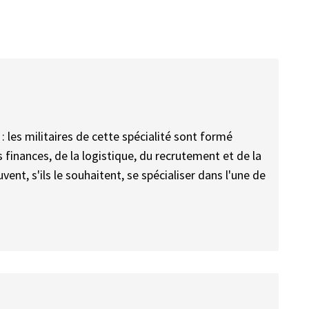
 les militaires de cette spécialité sont formé
 finances, de la logistique, du recrutement et de la
ent, s'ils le souhaitent, se spécialiser dans l'une de