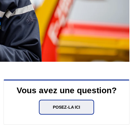
Vous avez une question?
POSEZ-LA ICI