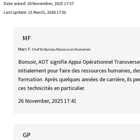
Date asked:
26 November, 2025 17:37
Last update:
15 March, 2026 17:01
MF
Marc F.
Chef De Bureau Ressources Humaines
Bonsoir, AOT signifie Appui Opérationnel Transverse :
initialement pour faire des ressources humaines, des
formation. Après quelques années de carrière, ils peuv
ces technicités en particulier.
26 November, 2025 17:41
GP