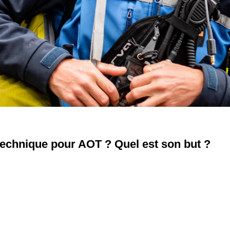
 technique pour AOT ? Quel est son but ?