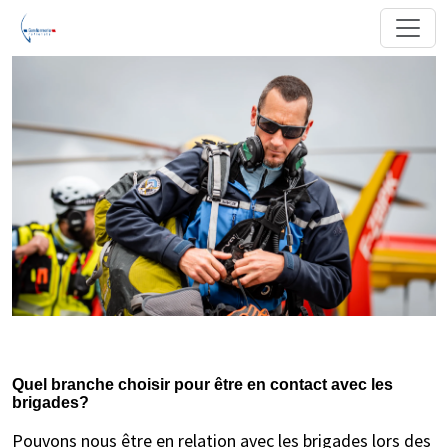
Quel branche choisir pour être en contact avec les
brigades?
Pouvons nous être en relation avec les brigades lors des