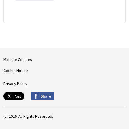
Manage Cookies
Cookie Notice
Privacy Policy
Share
(c) 2026. All Rights Reserved.