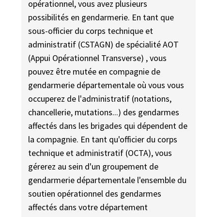
opérationnel, vous avez plusieurs
possibilités en gendarmerie. En tant que
sous-officier du corps technique et
administratif (CSTAGN) de spécialité AOT
(Appui Opérationnel Transverse) , vous
pouvez être mutée en compagnie de
gendarmerie départementale où vous vous
occuperez de l'administratif (notations,
chancellerie, mutations...) des gendarmes
affectés dans les brigades qui dépendent de
la compagnie. En tant qu'officier du corps
technique et administratif (OCTA), vous
gérerez au sein d'un groupement de
gendarmerie départementale l'ensemble du
soutien opérationnel des gendarmes
affectés dans votre département