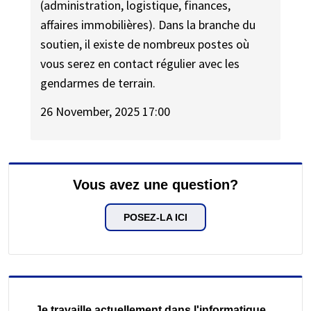
(administration, logistique, finances,
affaires immobilières). Dans la branche du
soutien, il existe de nombreux postes où
vous serez en contact régulier avec les
gendarmes de terrain.
26 November, 2025 17:00
Vous avez une question?
POSEZ-LA ICI
Je travaille actuellement dans l'informatique