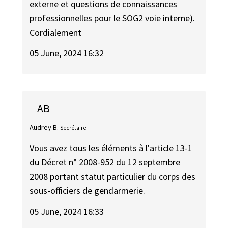
externe et questions de connaissances
professionnelles pour le SOG2 voie interne).
Cordialement
05 June, 2024 16:32
AB
Audrey B.
Secrétaire
Vous avez tous les éléments à l'article 13-1
du Décret n° 2008-952 du 12 septembre
2008 portant statut particulier du corps des
sous-officiers de gendarmerie.
05 June, 2024 16:33