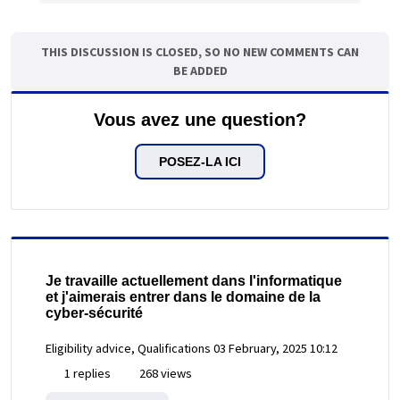
THIS DISCUSSION IS CLOSED, SO NO NEW COMMENTS CAN
BE ADDED
Vous avez une question?
POSEZ-LA ICI
Je travaille actuellement dans l'informatique
et j'aimerais entrer dans le domaine de la
cyber-sécurité
Eligibility advice, Qualifications
03 February, 2025 10:12
1 replies
268 views