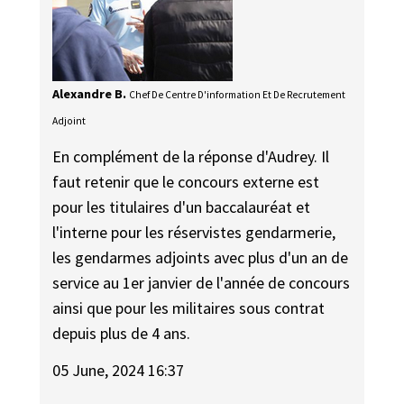
Alexandre B.
Chef De Centre D'information Et De Recrutement
Adjoint
En complément de la réponse d'Audrey. Il
faut retenir que le concours externe est
pour les titulaires d'un baccalauréat et
l'interne pour les réservistes gendarmerie,
les gendarmes adjoints avec plus d'un an de
service au 1er janvier de l'année de concours
ainsi que pour les militaires sous contrat
depuis plus de 4 ans.
05 June, 2024 16:37