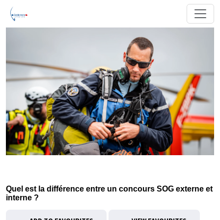
Quel est la différence entre un concours SOG externe et
interne ?