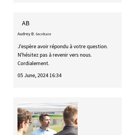
AB
Audrey B.
Secrétaire
J'espère avoir répondu à votre question.
N'hésitez pas à revenir vers nous.
Cordialement.
05 June, 2024 16:34