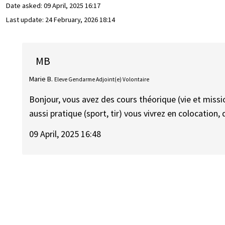
Date asked:
09 April, 2025 16:17
Last update:
24 February, 2026 18:14
MB
Marie B.
Eleve Gendarme Adjoint(e) Volontaire
Bonjour, vous avez des cours théorique (vie et miss
aussi pratique (sport, tir) vous vivrez en colocatio
09 April, 2025 16:48