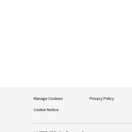
Manage Cookies
Privacy Policy
Cookie Notice