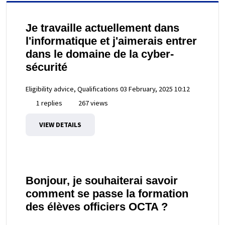
Je travaille actuellement dans
l'informatique et j'aimerais entrer
dans le domaine de la cyber-
sécurité
Eligibility advice, Qualifications
03 February, 2025 10:12
1 replies
267 views
VIEW DETAILS
Bonjour, je souhaiterai savoir
comment se passe la formation
des élèves officiers OCTA ?