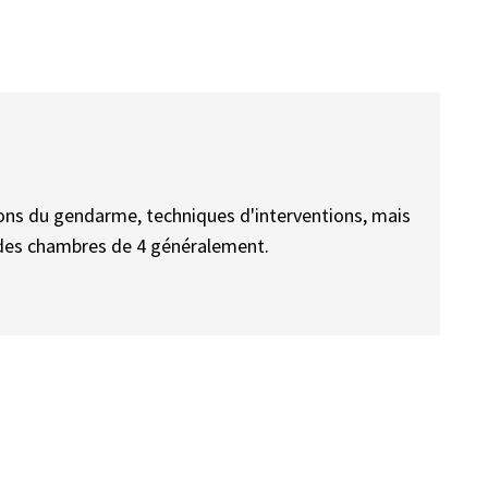
ions du gendarme, techniques d'interventions, mais
n, des chambres de 4 généralement.