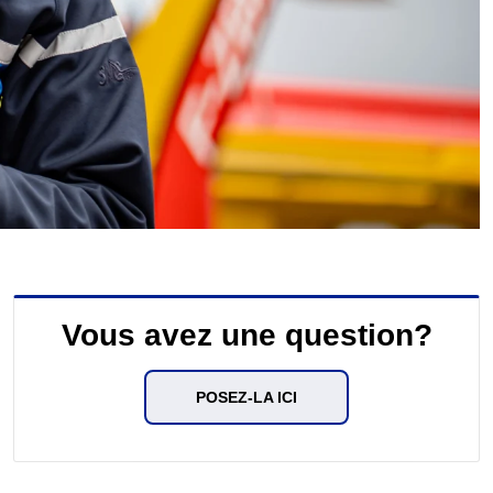
Vous avez une question?
POSEZ-LA ICI