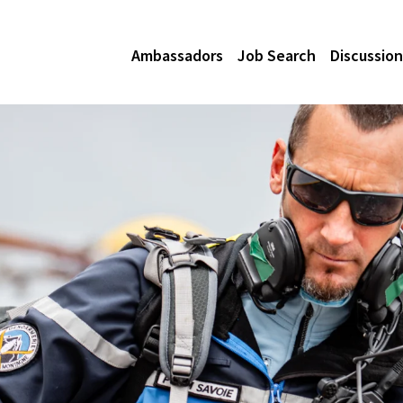
Ambassadors
Job Search
Discussion