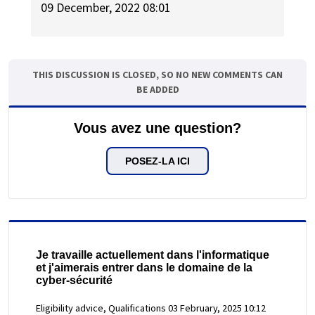
09 December, 2022 08:01
THIS DISCUSSION IS CLOSED, SO NO NEW COMMENTS CAN
BE ADDED
Vous avez une question?
POSEZ-LA ICI
Je travaille actuellement dans l'informatique
et j'aimerais entrer dans le domaine de la
cyber-sécurité
Eligibility advice, Qualifications
03 February, 2025 10:12