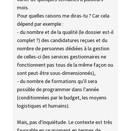
mois.
Pour quelles raisons me diras-tu ? Car cela
dépend par exemple :
- du nombre et de la qualité (le dossier est-il
complet ?) des candidatures reçues et du
nombre de personnes dédiées à la gestion
de celles-ci (les services gestionnaires ne
fonctionnent pas tous de la même façon ou
sont peut-être sous-dimensionnés),
- du nombre de formations qu'il sera
possible de programmer dans l'année
(conditionnées par le budget, les moyens
logistiques et humains).
Mais, pas d'inquiétude. Le contexte est très
favorable en ce moment en termes de