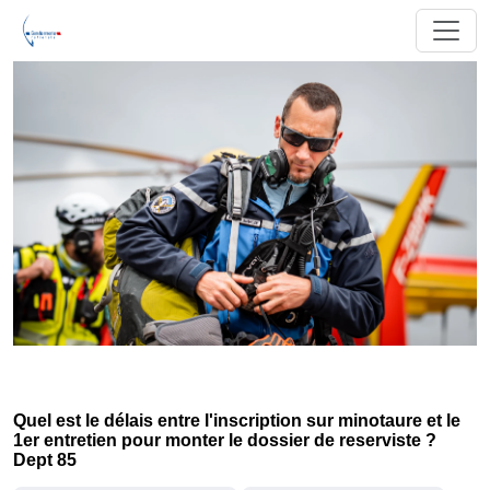
Quel est le délais entre l'inscription sur minotaure et le
1er entretien pour monter le dossier de reserviste ?
Dept 85