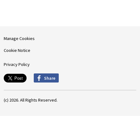
Manage Cookies
Cookie Notice
Privacy Policy
Share
(c) 2026. All Rights Reserved.