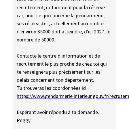
recrutement, notamment pour la réserve
car, pour ce qui concerne la gendarmerie,
ses réservistes, actuellement au nombre
d'environ 35000 doit atteindre, d'ici 2027, le
nombre de 50000.
Contacte le centre d'information et de
recrutement le plus proche de chez toi qui
te renseignera plus précisément sur les
délais concernant ton département.
Tu trouveras les coordonnées ici :
https://www.gendarmerie.interieur.gouv.fr/recrute
Espérant avoir répondu à ta demande.
Peggy