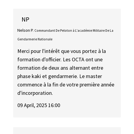
NP
Nelson P.
Commandant De Peloton à L'académie Militaire De La
Gendarmerie Nationale
Merci pour l'intérêt que vous portez à la
formation d'officier. Les OCTA ont une
formation de deux ans alternant entre
phase kaki et gendarmerie. Le master
commence à la fin de votre première année
d'incorporation.
09 April, 2025 16:00