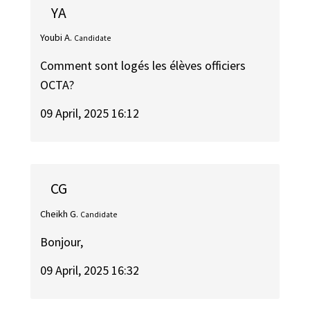
YA
Youbi A.
Candidate
Comment sont logés les élèves officiers
OCTA?
09 April, 2025 16:12
CG
Cheikh G.
Candidate
Bonjour,
09 April, 2025 16:32