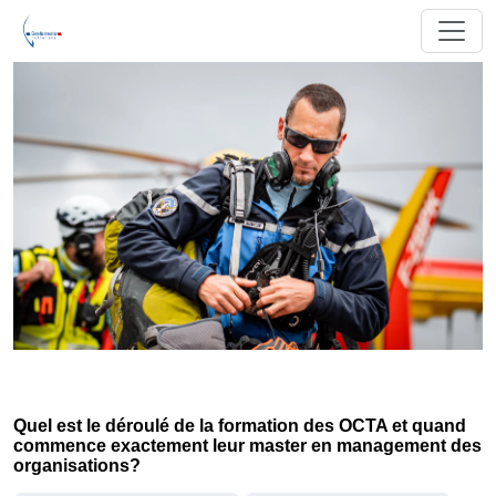
Quel est le déroulé de la formation des OCTA et quand
commence exactement leur master en management des
organisations?