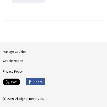
Manage Cookies
Cookie Notice
Privacy Policy
Share
(c) 2026. All Rights Reserved.