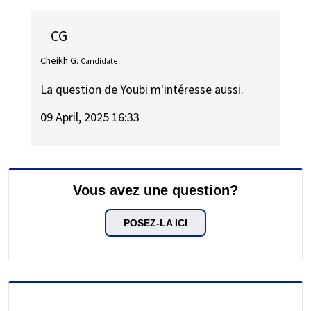
CG
Cheikh G.
Candidate
La question de Youbi m'intéresse aussi.
09 April, 2025 16:33
Vous avez une question?
POSEZ-LA ICI