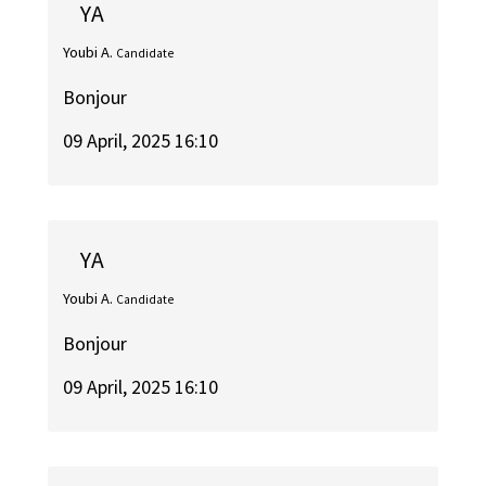
YA
Youbi A.
Candidate
Bonjour
09 April, 2025 16:10
YA
Youbi A.
Candidate
Bonjour
09 April, 2025 16:10