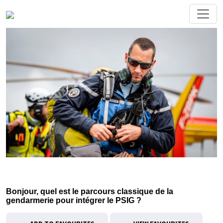
Bonjour, quel est le parcours classique de la
gendarmerie pour intégrer le PSIG ?