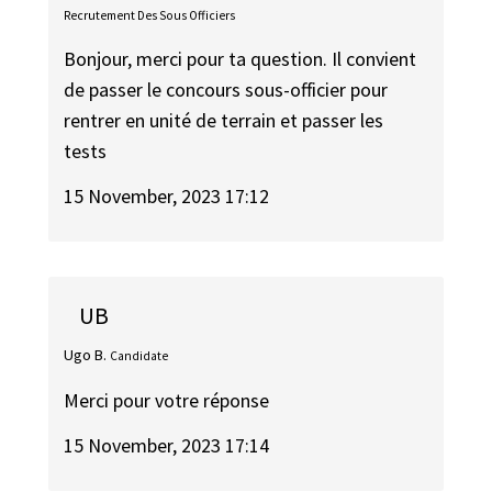
Recrutement Des Sous Officiers
Bonjour, merci pour ta question. Il convient
de passer le concours sous-officier pour
rentrer en unité de terrain et passer les
tests
15 November, 2023 17:12
UB
Ugo B.
Candidate
Merci pour votre réponse
15 November, 2023 17:14