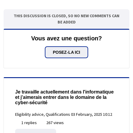
THIS DISCUSSION IS CLOSED, SO NO NEW COMMENTS CAN
BE ADDED
Vous avez une question?
POSEZ-LA ICI
Je travaille actuellement dans l'informatique
et j'aimerais entrer dans le domaine de la
cyber-sécurité
Eligibility advice, Qualifications
03 February, 2025 10:12
1 replies
267 views