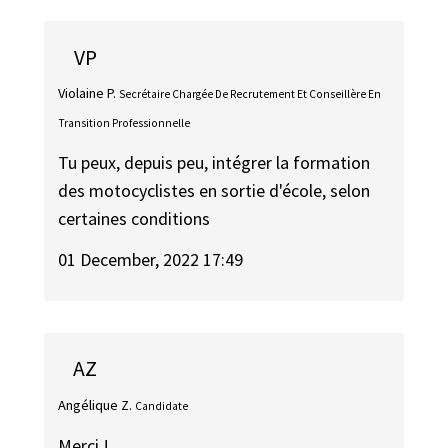
VP
Violaine P.
Secrétaire Chargée De Recrutement Et Conseillère En
Transition Professionnelle
Tu peux, depuis peu, intégrer la formation
des motocyclistes en sortie d'école, selon
certaines conditions
01 December, 2022 17:49
AZ
Angélique Z.
Candidate
Merci !