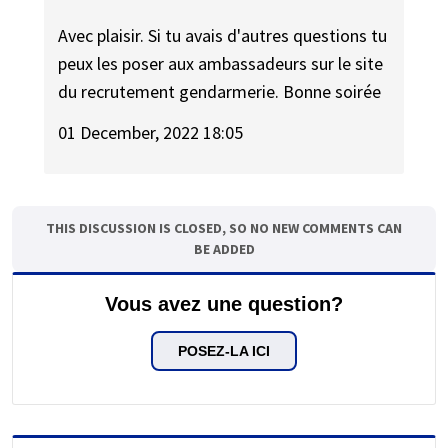
Avec plaisir. Si tu avais d'autres questions tu
peux les poser aux ambassadeurs sur le site
du recrutement gendarmerie. Bonne soirée
01 December, 2022 18:05
THIS DISCUSSION IS CLOSED, SO NO NEW COMMENTS CAN
BE ADDED
Vous avez une question?
POSEZ-LA ICI