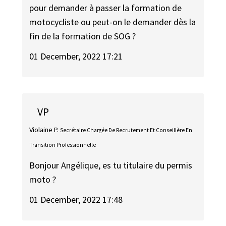
pour demander à passer la formation de
motocycliste ou peut-on le demander dès la
fin de la formation de SOG ?
01 December, 2022 17:21
VP
Violaine P.
Secrétaire Chargée De Recrutement Et Conseillère En
Transition Professionnelle
Bonjour Angélique, es tu titulaire du permis
moto ?
01 December, 2022 17:48