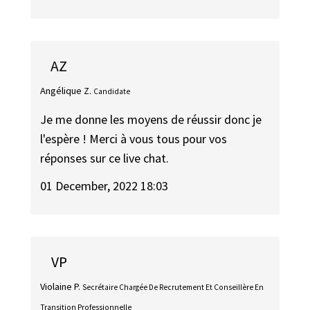
AZ
Angélique Z.
Candidate
Je me donne les moyens de réussir donc je
l'espère ! Merci à vous tous pour vos
réponses sur ce live chat.
01 December, 2022 18:03
VP
Violaine P.
Secrétaire Chargée De Recrutement Et Conseillère En
Transition Professionnelle