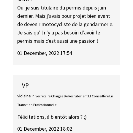
Oui je suis titulaire du permis depuis juin
dernier. Mais j'avais pour projet bien avant
de devenir motocycliste de la gendarmerie.
Je sais qu'il n'y a pas besoin d'avoir le
permis mais c'est aussi une passion !
01 December, 2022 17:54
VP
Violaine P.
Secrétaire Chargée De Recrutement Et Conseillère En
Transition Professionnelle
Félicitations, à bientôt alors ? ;)
01 December, 2022 18:02