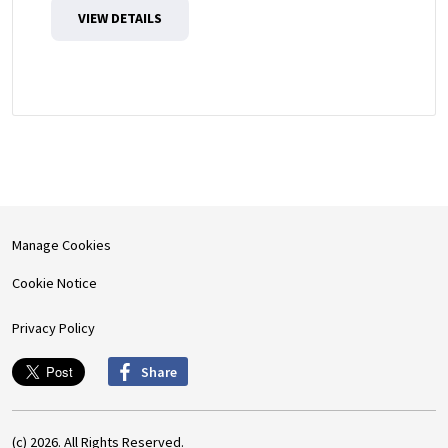
VIEW DETAILS
Manage Cookies
Cookie Notice
Privacy Policy
Share
(c) 2026. All Rights Reserved.