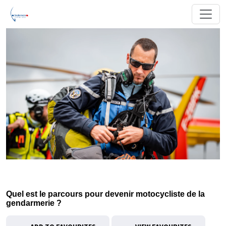
Quel est le parcours pour devenir motocycliste de la
gendarmerie ?