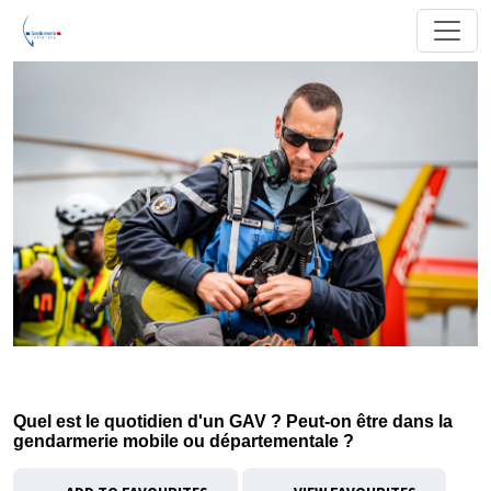
Quel est le quotidien d'un GAV ? Peut-on être dans la
gendarmerie mobile ou départementale ?