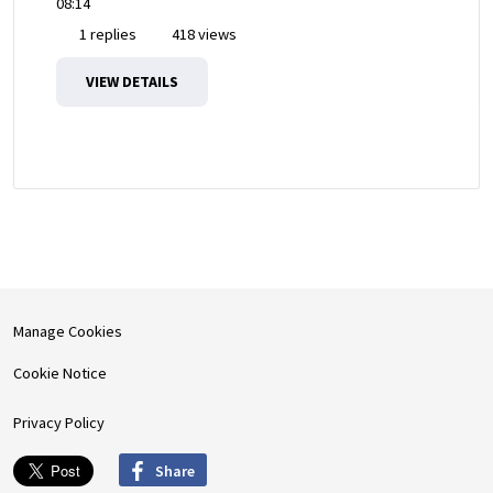
08:14
1 replies
418 views
VIEW DETAILS
Manage Cookies
Cookie Notice
Privacy Policy
Share