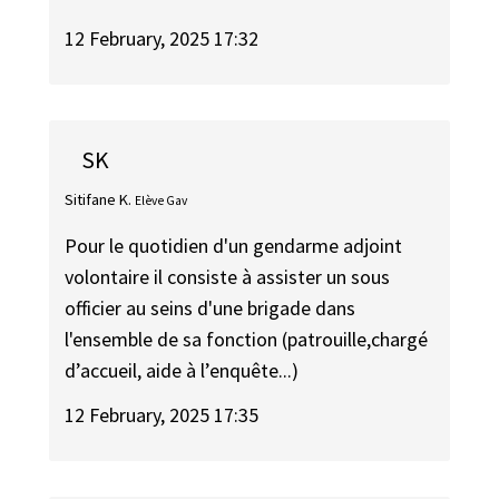
12 February, 2025 17:32
SK
Sitifane K.
Elève Gav
Pour le quotidien d'un gendarme adjoint
volontaire il consiste à assister un sous
officier au seins d'une brigade dans
l'ensemble de sa fonction (patrouille,chargé
d’accueil, aide à l’enquête...)
12 February, 2025 17:35