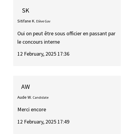
SK
Sitifane K.
Elève Gav
Oui on peut être sous officier en passant par
le concours interne
12 February, 2025 17:36
AW
Aude W.
Candidate
Merci encore
12 February, 2025 17:49