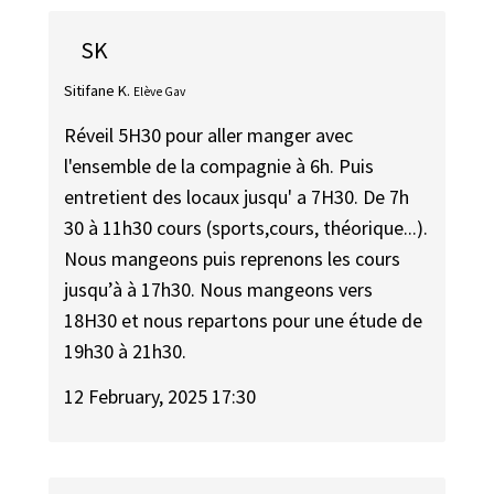
SK
Sitifane K.
Elève Gav
Réveil 5H30 pour aller manger avec
l'ensemble de la compagnie à 6h. Puis
entretient des locaux jusqu' a 7H30. De 7h
30 à 11h30 cours (sports,cours, théorique...).
Nous mangeons puis reprenons les cours
jusqu’à à 17h30. Nous mangeons vers
18H30 et nous repartons pour une étude de
19h30 à 21h30.
12 February, 2025 17:30