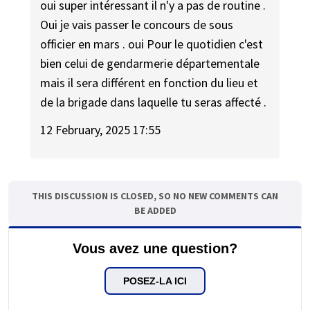
oui super intéressant il n'y a pas de routine .
Oui je vais passer le concours de sous
officier en mars . oui Pour le quotidien c'est
bien celui de gendarmerie départementale
mais il sera différent en fonction du lieu et
de la brigade dans laquelle tu seras affecté .
12 February, 2025 17:55
THIS DISCUSSION IS CLOSED, SO NO NEW COMMENTS CAN
BE ADDED
Vous avez une question?
POSEZ-LA ICI