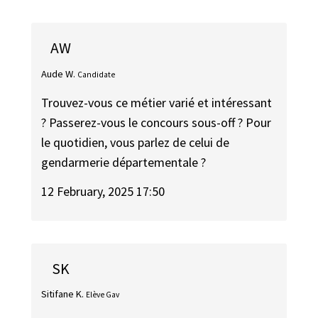
AW
Aude W.
Candidate
Trouvez-vous ce métier varié et intéressant
? Passerez-vous le concours sous-off ? Pour
le quotidien, vous parlez de celui de
gendarmerie départementale ?
12 February, 2025 17:50
SK
Sitifane K.
Elève Gav