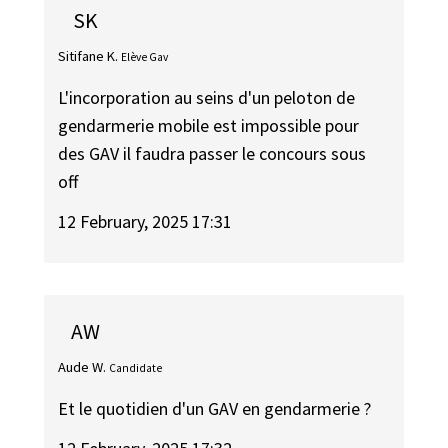
SK
Sitifane K.
Elève Gav
L'incorporation au seins d'un peloton de
gendarmerie mobile est impossible pour
des GAV il faudra passer le concours sous
off
12 February, 2025 17:31
AW
Aude W.
Candidate
Et le quotidien d'un GAV en gendarmerie ?