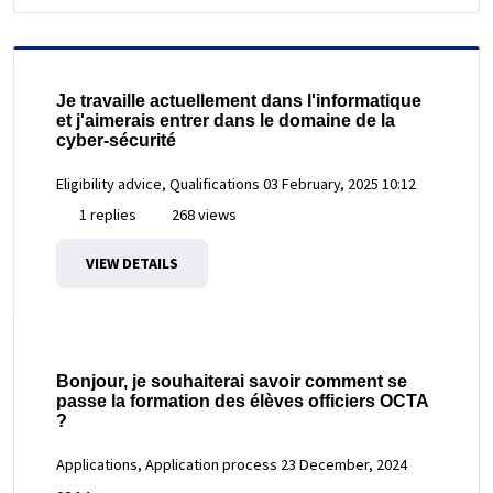
Je travaille actuellement dans l'informatique
et j'aimerais entrer dans le domaine de la
cyber-sécurité
Eligibility advice, Qualifications
03 February, 2025 10:12
1 replies
268 views
VIEW DETAILS
Bonjour, je souhaiterai savoir comment se
passe la formation des élèves officiers OCTA
?
Applications, Application process
23 December, 2024