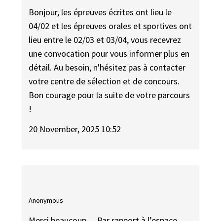
Bonjour, les épreuves écrites ont lieu le
04/02 et les épreuves orales et sportives ont
lieu entre le 02/03 et 03/04, vous recevrez
une convocation pour vous informer plus en
détail. Au besoin, n'hésitez pas à contacter
votre centre de sélection et de concours.
Bon courage pour la suite de votre parcours
!
20 November, 2025 10:52
Anonymous
Merci beaucoup… Par rapport à l’espace