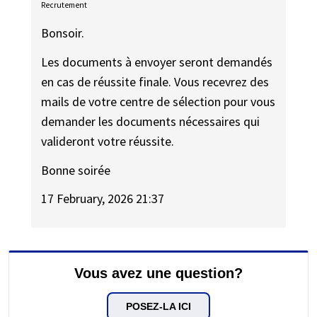
Recrutement
Bonsoir.
Les documents à envoyer seront demandés
en cas de réussite finale. Vous recevrez des
mails de votre centre de sélection pour vous
demander les documents nécessaires qui
valideront votre réussite.
Bonne soirée
17 February, 2026 21:37
Vous avez une question?
POSEZ-LA ICI