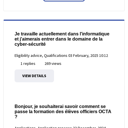
Je travaille actuellement dans l'informatique
et j'aimerais entrer dans le domaine de la
cyber-sécurité
Eligibility advice, Qualifications
03 February, 2025 10:12
1 replies
269 views
VIEW DETAILS
Bonjour, je souhaiterai savoir comment se
passe la formation des élèves officiers OCTA
?