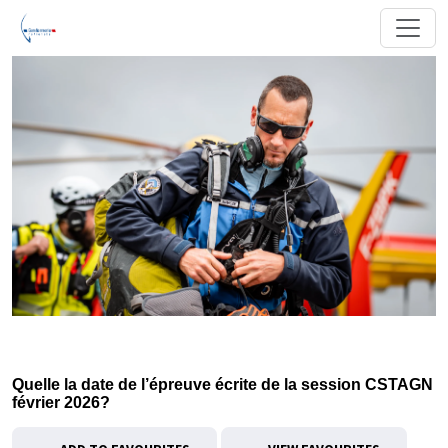
Quelle la date de l’épreuve écrite de la session CSTAGN
février 2026?