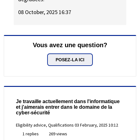
08 October, 2025 16:37
Vous avez une question?
POSEZ-LA ICI
Je travaille actuellement dans l'informatique
et j'aimerais entrer dans le domaine de la
cyber-sécurité
Eligibility advice, Qualifications
03 February, 2025 10:12
1 replies
269 views