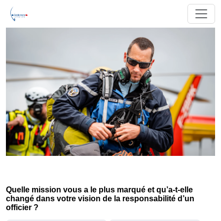
Quelle mission vous a le plus marqué et qu’a-t-elle
changé dans votre vision de la responsabilité d’un
officier ?