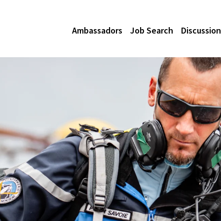
Ambassadors
Job Search
Discussion