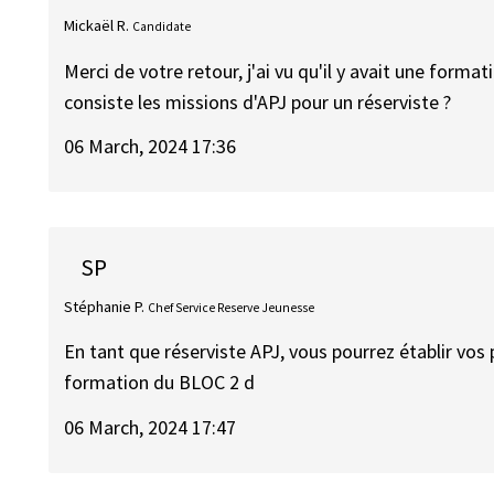
Mickaël R.
Candidate
Merci de votre retour, j'ai vu qu'il y avait une form
consiste les missions d'APJ pour un réserviste ?
06 March, 2024 17:36
SP
Stéphanie P.
Chef Service Reserve Jeunesse
En tant que réserviste APJ, vous pourrez établir vos
formation du BLOC 2 d
06 March, 2024 17:47