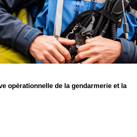
ve opérationnelle de la gendarmerie et la