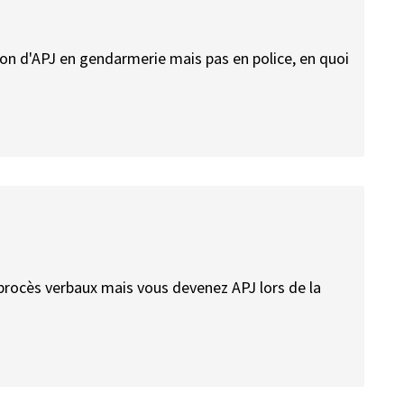
ation d'APJ en gendarmerie mais pas en police, en quoi
 procès verbaux mais vous devenez APJ lors de la