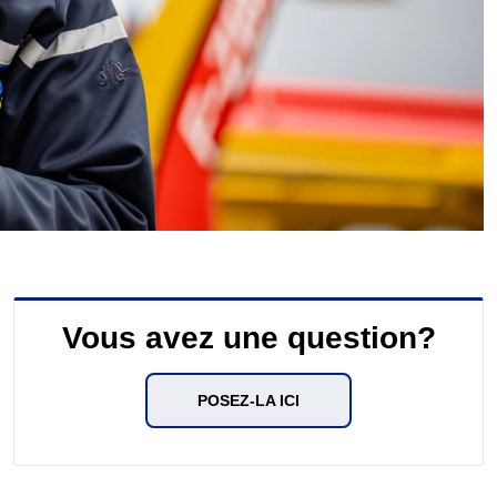
Vous avez une question?
POSEZ-LA ICI