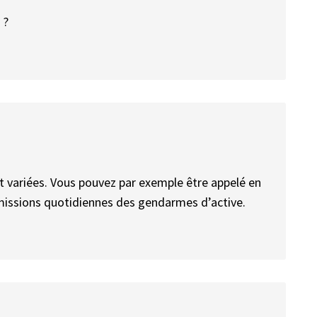
 ?
et variées. Vous pouvez par exemple être appelé en
 missions quotidiennes des gendarmes d’active.