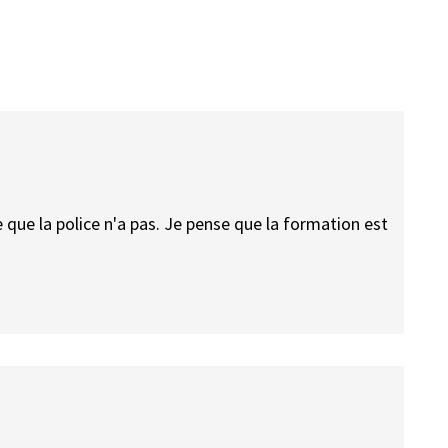
 que la police n'a pas. Je pense que la formation est