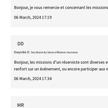
Bonjour, je vous remercie et concernant les missions
06 March, 2024 17:19
DD
Dwyndie D.
Secrétaire Au Service Réserve Jeunesse
Bonjour, les missions d’un réserviste sont diverses 
renfort sur un événement, ou encore participer aux
06 March, 2024 17:34
MR