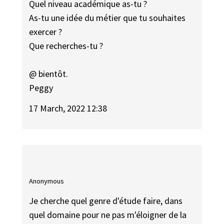
Quel niveau académique as-tu ?
As-tu une idée du métier que tu souhaites
exercer ?
Que recherches-tu ?
@ bientôt.
Peggy
17 March, 2022 12:38
Anonymous
Je cherche quel genre d'étude faire, dans
quel domaine pour ne pas m'éloigner de la