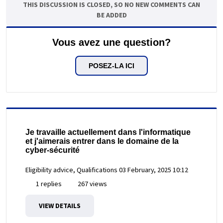
THIS DISCUSSION IS CLOSED, SO NO NEW COMMENTS CAN
BE ADDED
Vous avez une question?
POSEZ-LA ICI
Je travaille actuellement dans l'informatique
et j'aimerais entrer dans le domaine de la
cyber-sécurité
Eligibility advice, Qualifications
03 February, 2025 10:12
1 replies
267 views
VIEW DETAILS