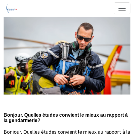
Bonjour, Quelles études convient le mieux au rapport à
la gendarmerie?
Bonjour, Quelles études convient le mieux au rapport à la