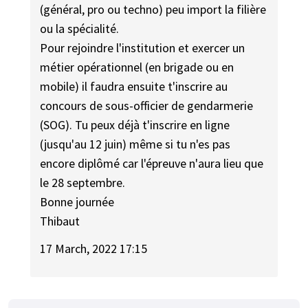
(général, pro ou techno) peu import la filière
ou la spécialité.
Pour rejoindre l'institution et exercer un
métier opérationnel (en brigade ou en
mobile) il faudra ensuite t'inscrire au
concours de sous-officier de gendarmerie
(SOG). Tu peux déjà t'inscrire en ligne
(jusqu'au 12 juin) même si tu n'es pas
encore diplômé car l'épreuve n'aura lieu que
le 28 septembre.
Bonne journée
Thibaut
17 March, 2022 17:15