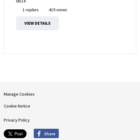
08:14
1 replies
419 views
VIEW DETAILS
Manage Cookies
Cookie Notice
Privacy Policy
Share