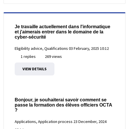
Je travaille actuellement dans l'informatique
et j'aimerais entrer dans le domaine de la
cyber-sécurité
Eligibility advice, Qualifications
03 February, 2025 10:12
1 replies
269 views
VIEW DETAILS
Bonjour, je souhaiterai savoir comment se
passe la formation des élèves officiers OCTA
?
Applications, Application process
23 December, 2024