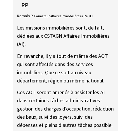
RP
Romain P.
Formateur Affaires Immobilières à L'a.M.I
Les missions immobilières sont, de fait,
dédiées aux CSTAGN Affaires Immobilières
(AI).
En revanche, il y a tout de même des AOT
qui sont affectés dans des services
immobiliers. Que ce soit au niveau
département, région ou même national.
Ces AOT seront amenés à assister les AI
dans certaines tâches administratives :
gestion des charges d'occupation, rédaction
des baux, suivi des loyers, suivi des
dépenses et pleins d'autres tâches possible.