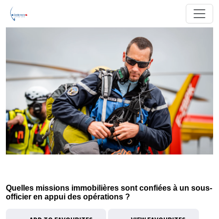
Quelles missions immobilières sont confiées à un sous-
officier en appui des opérations ?