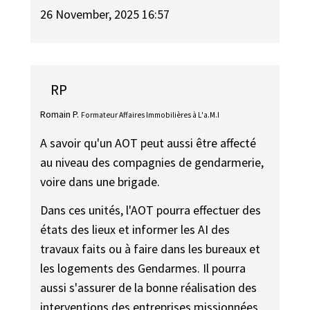
26 November, 2025 16:57
RP
Romain P.
Formateur Affaires Immobilières à L'a.M.I
A savoir qu'un AOT peut aussi être affecté
au niveau des compagnies de gendarmerie,
voire dans une brigade.
Dans ces unités, l'AOT pourra effectuer des
états des lieux et informer les AI des
travaux faits ou à faire dans les bureaux et
les logements des Gendarmes. Il pourra
aussi s'assurer de la bonne réalisation des
interventions des entreprises missionnées