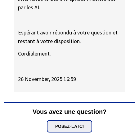
par les AI.
Espérant avoir répondu à votre question et
restant à votre disposition.
Cordialement.
26 November, 2025 16:59
Vous avez une question?
POSEZ-LA ICI