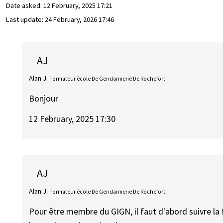
Date asked:
12 February, 2025 17:21
Last update:
24 February, 2026 17:46
AJ
Alan J.
Formateur école De Gendarmerie De Rochefort
Bonjour
12 February, 2025 17:30
AJ
Alan J.
Formateur école De Gendarmerie De Rochefort
Pour être membre du GIGN, il faut d'abord suivre la