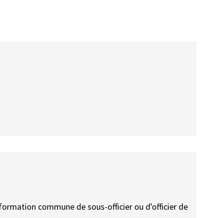
 formation commune de sous-officier ou d'officier de