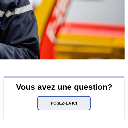
Vous avez une question?
POSEZ-LA ICI