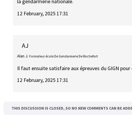
la gendarmerie nationale.
12 February, 2025 17:31
AJ
Alan J.
Formateur école De Gendarmerie De Rochefort
Il faut ensuite satisfaire aux épreuves du GIGN pou
12 February, 2025 17:31
THIS DISCUSSION IS CLOSED, SO NO NEW COMMENTS CAN BE ADD