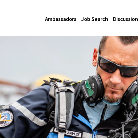
Ambassadors
Job Search
Discussion