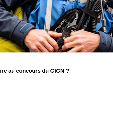
laire au concours du GIGN ?