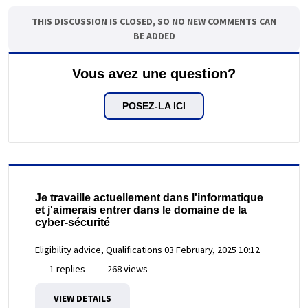
THIS DISCUSSION IS CLOSED, SO NO NEW COMMENTS CAN
BE ADDED
Vous avez une question?
POSEZ-LA ICI
Je travaille actuellement dans l'informatique
et j'aimerais entrer dans le domaine de la
cyber-sécurité
Eligibility advice, Qualifications
03 February, 2025 10:12
1 replies
268 views
VIEW DETAILS