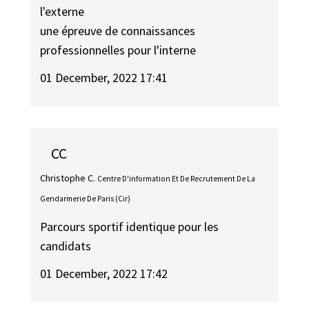
l'externe
une épreuve de connaissances
professionnelles pour l'interne
01 December, 2022 17:41
CC
Christophe C.
Centre D'information Et De Recrutement De La
Gendarmerie De Paris (Cir)
Parcours sportif identique pour les
candidats
01 December, 2022 17:42