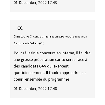
01 December, 2022 17:43
CC
Christophe C.
Centre D'information Et De Recrutement De La
Gendarmerie De Paris (Cir)
Pour réussir le concours en interne, il faudra
une grosse préparation car tu seras face à
des candidats GAV qui exercent
quotidiennement. Il faudra apprendre par
cœur l'ensemble du programme
01 December, 2022 17:48