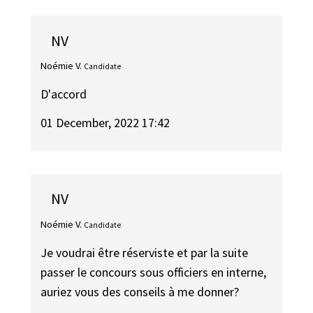
NV
Noémie V.
Candidate
D'accord
01 December, 2022 17:42
NV
Noémie V.
Candidate
Je voudrai être réserviste et par la suite
passer le concours sous officiers en interne,
auriez vous des conseils à me donner?