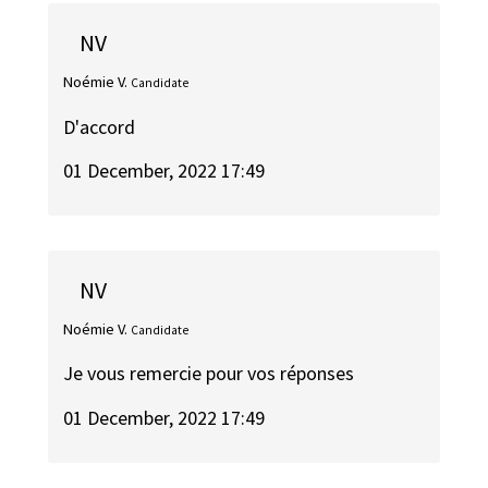
NV
Noémie V.
Candidate
D'accord
01 December, 2022 17:49
NV
Noémie V.
Candidate
Je vous remercie pour vos réponses
01 December, 2022 17:49