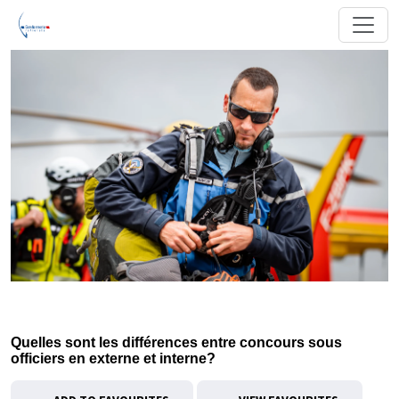
Quelles sont les différences entre concours sous
officiers en externe et interne?