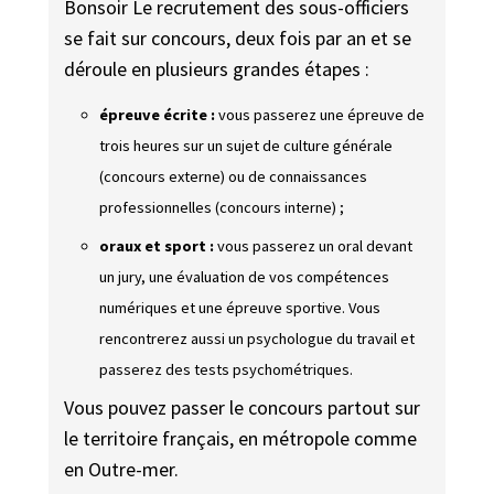
Bonsoir Le recrutement des sous-officiers
se fait sur concours, deux fois par an et se
déroule en plusieurs grandes étapes :
épreuve écrite :
vous passerez une épreuve de
trois heures sur un sujet de culture générale
(
concours externe
) ou de connaissances
professionnelles (
concours interne
) ;
oraux et sport :
vous passerez un oral devant
un jury, une évaluation de vos compétences
numériques et une épreuve sportive. Vous
rencontrerez aussi un psychologue du travail et
passerez des tests psychométriques.
Vous pouvez passer le concours partout sur
le territoire français, en métropole comme
en Outre-mer.