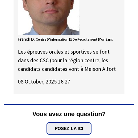
Franck D.
Centre D'information Et De Recrutement D'orléans
Les épreuves orales et sportives se font
dans des CSC (pour la région centre, les
candidats candidates vont à Maison Alfort
08 October, 2025 16:27
Vous avez une question?
POSEZ-LA ICI