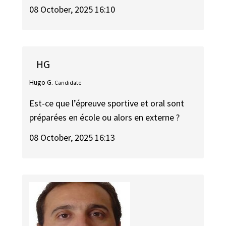
08 October, 2025 16:10
HG
Hugo G.
Candidate
Est-ce que l’épreuve sportive et oral sont
préparées en école ou alors en externe ?
08 October, 2025 16:13