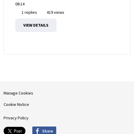
08:14
1 replies
419 views
VIEW DETAILS
Manage Cookies
Cookie Notice
Privacy Policy
Share