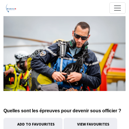
Quelles sont les épreuves pour devenir sous officier ?
ADD TO FAVOURITES
VIEW FAVOURITES