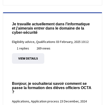
Je travaille actuellement dans l'informatique
et j'aimerais entrer dans le domaine de la
cyber-sécurité
Eligibility advice, Qualifications
03 February, 2025 10:12
1 replies
269 views
VIEW DETAILS
Bonjour, je souhaiterai savoir comment se
passe la formation des élèves officiers OCTA
?
Applications, Application process
23 December, 2024