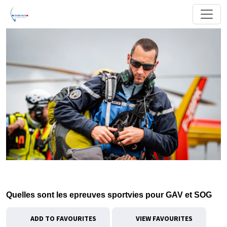
Quelles sont les epreuves sportvies pour GAV et SOG
ADD TO FAVOURITES
VIEW FAVOURITES