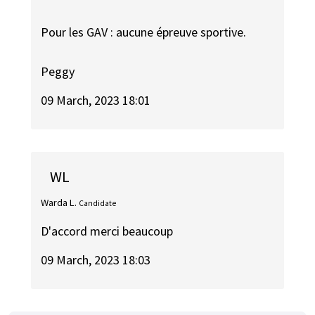
Pour les GAV : aucune épreuve sportive.
Peggy
09 March, 2023 18:01
WL
Warda L.
Candidate
D'accord merci beaucoup
09 March, 2023 18:03