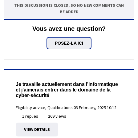
THIS DISCUSSION IS CLOSED, SO NO NEW COMMENTS CAN
BE ADDED
Vous avez une question?
POSEZ-LA ICI
Je travaille actuellement dans l'informatique
et j'aimerais entrer dans le domaine de la
cyber-sécurité
Eligibility advice, Qualifications
03 February, 2025 10:12
1 replies
269 views
VIEW DETAILS