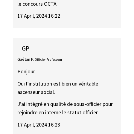
le concours OCTA
17 April, 2024 16:22
GP
Gaétan P.
Officier Professeur
Bonjour
Oui l’institution est bien un véritable
ascenseur social.
J’ai intégré en qualité de sous-officier pour
rejoindre en interne le statut officier
17 April, 2024 16:23