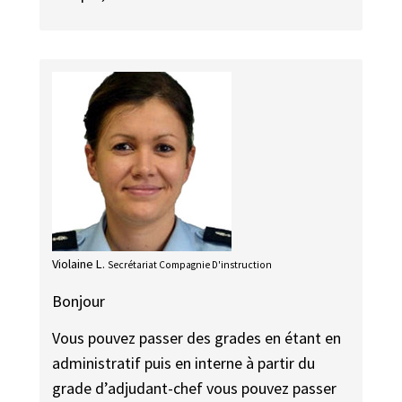
Violaine L.
Secrétariat Compagnie D'instruction
Bonjour
Vous pouvez passer des grades en étant en
administratif puis en interne à partir du
grade d’adjudant-chef vous pouvez passer