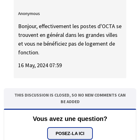
Anonymous
Bonjour, effectivement les postes d'OCTA se
trouvent en général dans les grandes villes
et vous ne bénéficiez pas de logement de
fonction.
16 May, 2024 07:59
THIS DISCUSSION IS CLOSED, SO NO NEW COMMENTS CAN
BE ADDED
Vous avez une question?
POSEZ-LA ICI