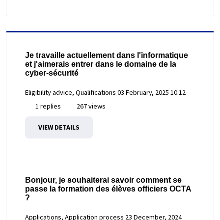
Je travaille actuellement dans l'informatique
et j'aimerais entrer dans le domaine de la
cyber-sécurité
Eligibility advice, Qualifications
03 February, 2025 10:12
1 replies
267 views
VIEW DETAILS
Bonjour, je souhaiterai savoir comment se
passe la formation des élèves officiers OCTA
?
Applications, Application process
23 December, 2024