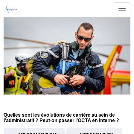
Quelles sont les évolutions de carrière au sein de
l’administratif ? Peut-on passer l’OCTA en interne ?