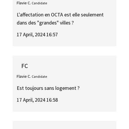
Flavie C.
Candidate
L'affectation en OCTA est elle seulement
dans des "grandes" villes ?
17 April, 2024 16:57
FC
Flavie C.
Candidate
Est toujours sans logement ?
17 April, 2024 16:58