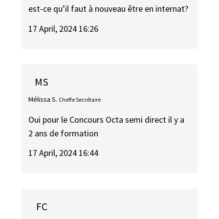
est-ce qu’il faut à nouveau être en internat?
17 April, 2024 16:26
MS
Mélissa S.
Cheffe Secrétaire
Oui pour le Concours Octa semi direct il y a
2 ans de formation
17 April, 2024 16:44
FC