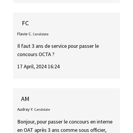
FC
Flavie C.
Candidate
Il faut 3 ans de service pour passer le
concours OCTA ?
17 April, 2024 16:24
AM
Audray Y.
Candidate
Bonjour, pour passer le concours en interne
en OAT après 3 ans comme sous officier,