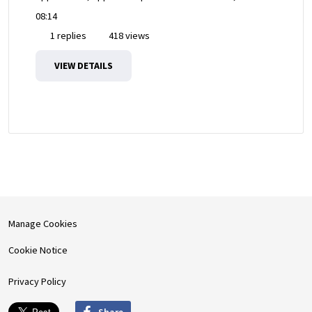
08:14
1 replies
418 views
VIEW DETAILS
Manage Cookies
Cookie Notice
Privacy Policy
Share