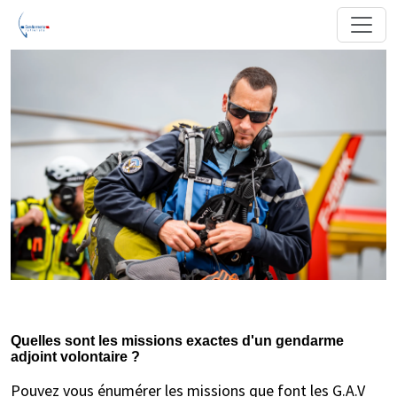
Quelles sont les missions exactes d'un gendarme
adjoint volontaire ?
Pouvez vous énumérer les missions que font les G.A.V