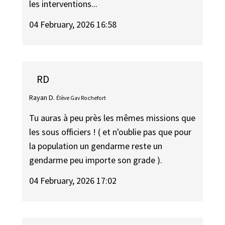
les interventions...
04 February, 2026 16:58
RD
Rayan D.
Élève Gav Rochefort
Tu auras à peu près les mêmes missions que
les sous officiers ! ( et n'oublie pas que pour
la population un gendarme reste un
gendarme peu importe son grade ).
04 February, 2026 17:02