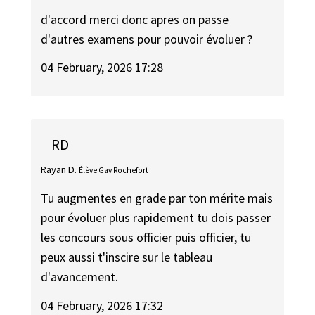
d'accord merci donc apres on passe
d'autres examens pour pouvoir évoluer ?
04 February, 2026 17:28
RD
Rayan D.
Élève Gav Rochefort
Tu augmentes en grade par ton mérite mais
pour évoluer plus rapidement tu dois passer
les concours sous officier puis officier, tu
peux aussi t'inscire sur le tableau
d'avancement.
04 February, 2026 17:32