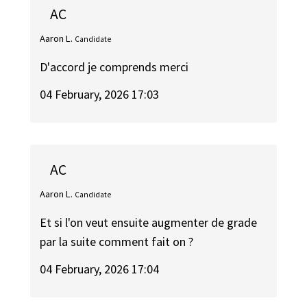
AC
Aaron L.
Candidate
D'accord je comprends merci
04 February, 2026 17:03
AC
Aaron L.
Candidate
Et si l'on veut ensuite augmenter de grade
par la suite comment fait on ?
04 February, 2026 17:04