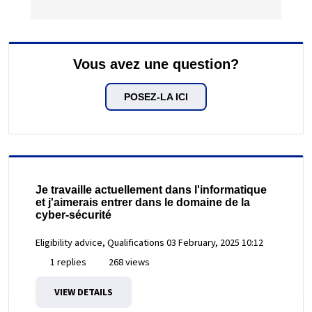
Vous avez une question?
POSEZ-LA ICI
Je travaille actuellement dans l'informatique
et j'aimerais entrer dans le domaine de la
cyber-sécurité
Eligibility advice, Qualifications
03 February, 2025 10:12
1 replies
268 views
VIEW DETAILS