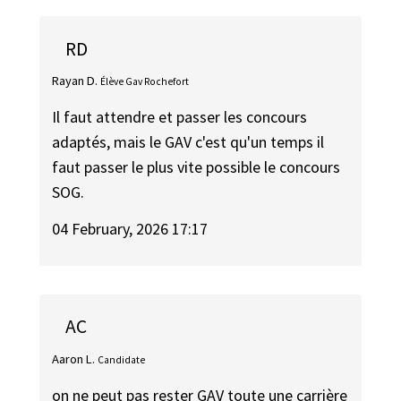
RD
Rayan D.
Élève Gav Rochefort
Il faut attendre et passer les concours
adaptés, mais le GAV c'est qu'un temps il
faut passer le plus vite possible le concours
SOG.
04 February, 2026 17:17
AC
Aaron L.
Candidate
on ne peut pas rester GAV toute une carrière