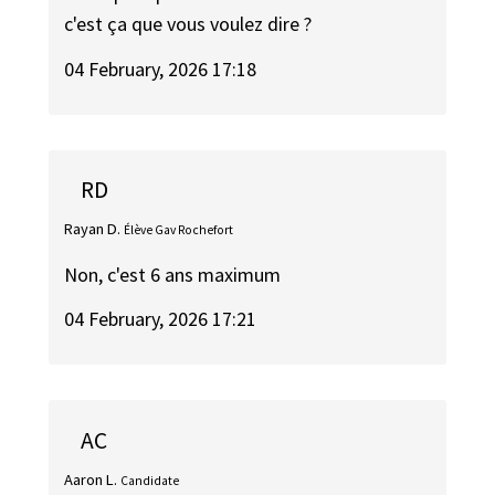
c'est ça que vous voulez dire ?
04 February, 2026 17:18
RD
Rayan D.
Élève Gav Rochefort
Non, c'est 6 ans maximum
04 February, 2026 17:21
AC
Aaron L.
Candidate