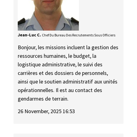
Jean-Luc C.
Chef Du Bureau Des Recrutements Sous Officiers
Bonjour, les missions incluent la gestion des
ressources humaines, le budget, la
logistique administrative, le suivi des
carrières et des dossiers de personnels,
ainsi que le soutien administratif aux unités
opérationnelles. Il est au contact des
gendarmes de terrain.
26 November, 2025 16:53