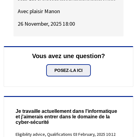
Avec plaisir Manon
26 November, 2025 18:00
Vous avez une question?
POSEZ-LA ICI
Je travaille actuellement dans l'informatique
et j'aimerais entrer dans le domaine de la
cyber-sécurité
Eligibility advice, Qualifications
03 February, 2025 10:12