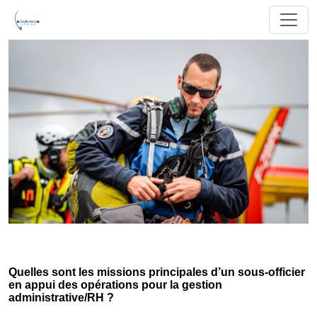
Quelles sont les missions principales d’un sous-officier
en appui des opérations pour la gestion
administrative/RH ?