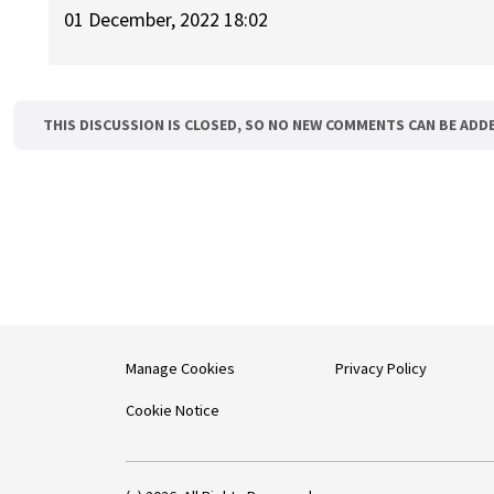
01 December, 2022 18:02
THIS DISCUSSION IS CLOSED, SO NO NEW COMMENTS CAN BE ADD
Manage Cookies
Privacy Policy
Cookie Notice