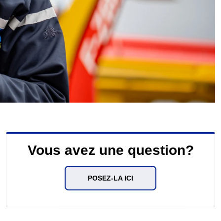
Vous avez une question?
POSEZ-LA ICI