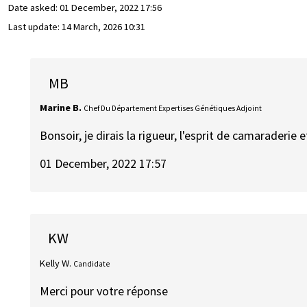
Date asked:
01 December, 2022 17:56
Last update:
14 March, 2026 10:31
MB
Marine B.
Chef Du Département Expertises Génétiques Adjoint
Bonsoir, je dirais la rigueur, l'esprit de camaraderie e
01 December, 2022 17:57
KW
Kelly W.
Candidate
Merci pour votre réponse