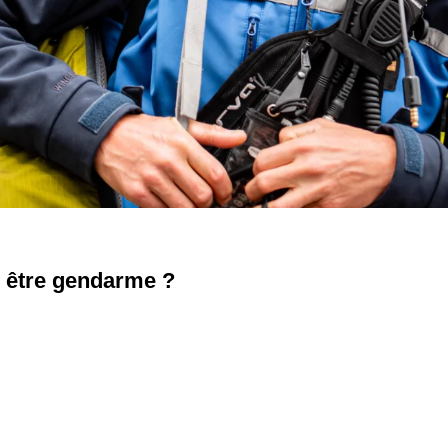
r être gendarme ?