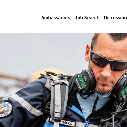
Ambassadors
Job Search
Discussion