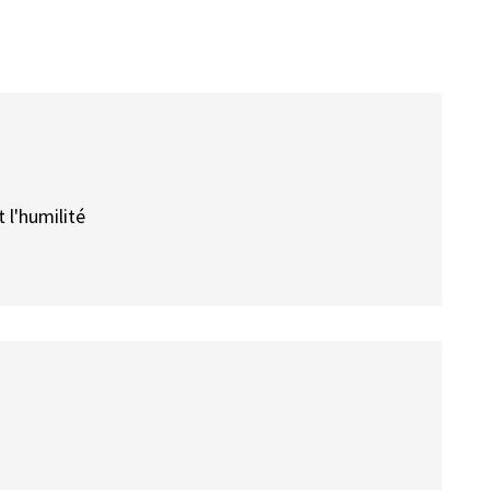
t l'humilité