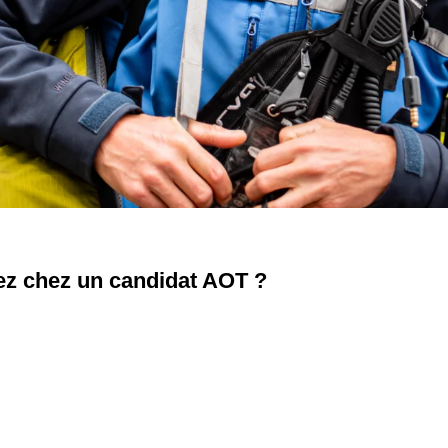
hez chez un candidat AOT ?