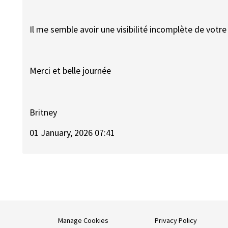
Il me semble avoir une visibilité incomplète de votre
Merci et belle journée
Britney
01 January, 2026 07:41
Manage Cookies
Privacy Policy