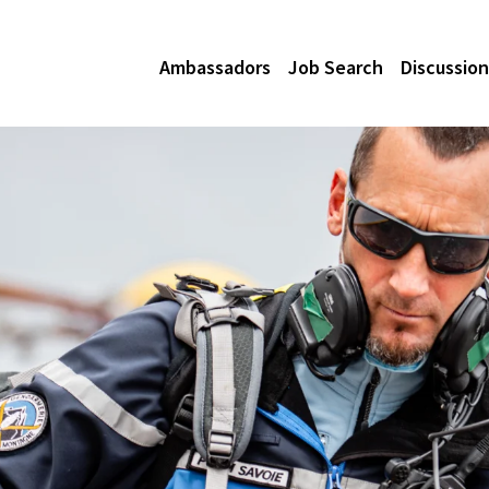
Ambassadors
Job Search
Discussion