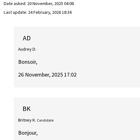
Date asked:
20 November, 2025 04:08
Last update:
24 February, 2026 18:34
AD
Audrey D.
Bonsoir,
26 November, 2025 17:02
BK
Britney K.
Candidate
Bonjour,