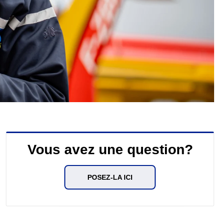
Vous avez une question?
POSEZ-LA ICI