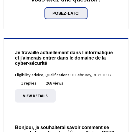
POSEZ-LA ICI
Je travaille actuellement dans l'informatique
et j'aimerais entrer dans le domaine de la
cyber-sécurité
Eligibility advice, Qualifications
03 February, 2025 10:12
1 replies
268 views
VIEW DETAILS
Bonjour, je souhaiterai savoir comment se