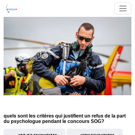
quels sont les critères qui justifient un refus de la part
du psychologue pendant le concours SOG?