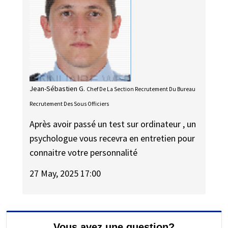
Jean-Sébastien G.
Chef De La Section Recrutement Du Bureau
Recrutement Des Sous Officiers
Après avoir passé un test sur ordinateur , un
psychologue vous recevra en entretien pour
connaitre votre personnalité
27 May, 2025 17:00
Vous avez une question?