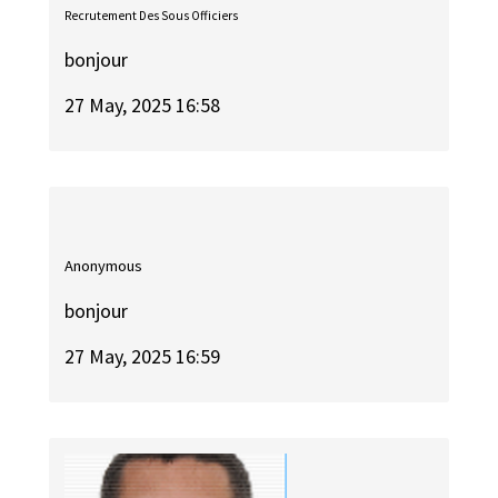
Recrutement Des Sous Officiers
bonjour
27 May, 2025 16:58
Anonymous
bonjour
27 May, 2025 16:59