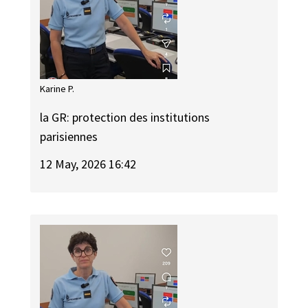
Karine P.
la GR: protection des institutions
parisiennes
12 May, 2026 16:42