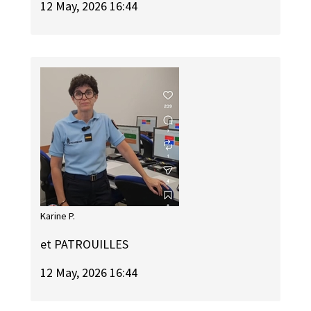
12 May, 2026 16:44
Karine P.
et PATROUILLES
12 May, 2026 16:44