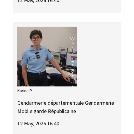
12 May, 2026 16:40
Karine P.
Gendarmerie départementale Gendarmerie
Mobile garde Républicaine
12 May, 2026 16:40