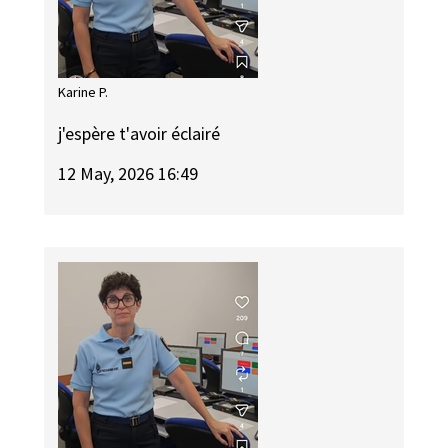
Karine P.
j'espère t'avoir éclairé
12 May, 2026 16:49