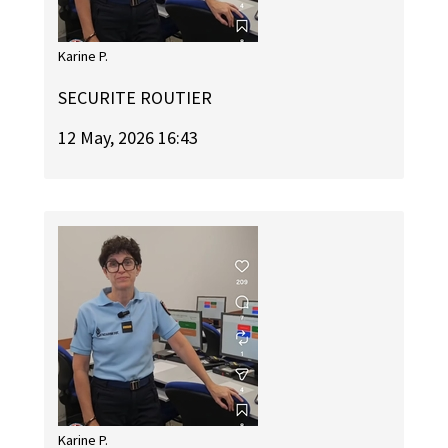
Karine P.
SECURITE ROUTIER
12 May, 2026 16:43
Karine P.