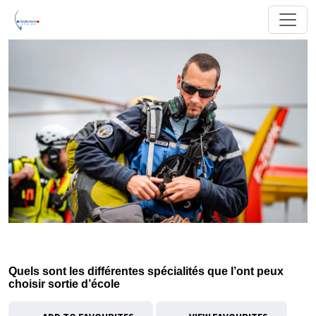
Quels sont les différentes spécialités que l’ont peux
choisir sortie d’école