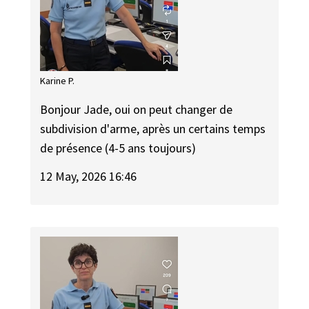
Karine P.
Bonjour Jade, oui on peut changer de
subdivision d'arme, après un certains temps
de présence (4-5 ans toujours)
12 May, 2026 16:46