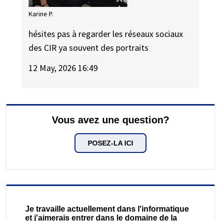
Karine P.
hésites pas à regarder les réseaux sociaux
des CIR ya souvent des portraits
12 May, 2026 16:49
Vous avez une question?
POSEZ-LA ICI
Je travaille actuellement dans l'informatique
et j'aimerais entrer dans le domaine de la