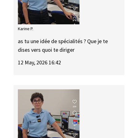
Karine P.
as tu une idée de spécialités ? Que je te
dises vers quoi te diriger
12 May, 2026 16:42