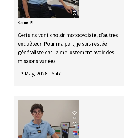
Karine P.
Certains vont choisir motocycliste, d'autres
enquêteur. Pour ma part, je suis restée
généraliste car j'aime justement avoir des
missions variées
12 May, 2026 16:47