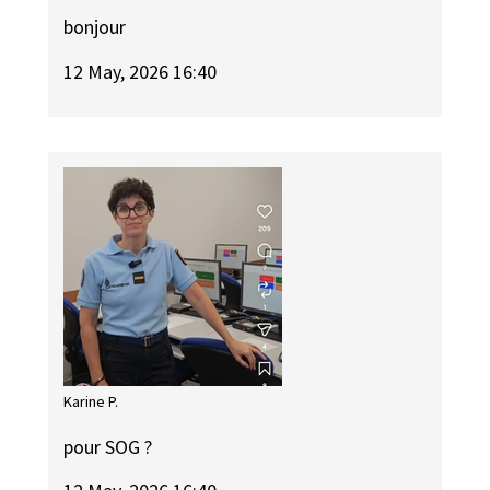
bonjour
12 May, 2026 16:40
Karine P.
pour SOG ?