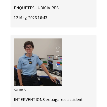
ENQUETES JUDICIAIRES
12 May, 2026 16:43
Karine P.
INTERVENTIONS ex bagarres accident