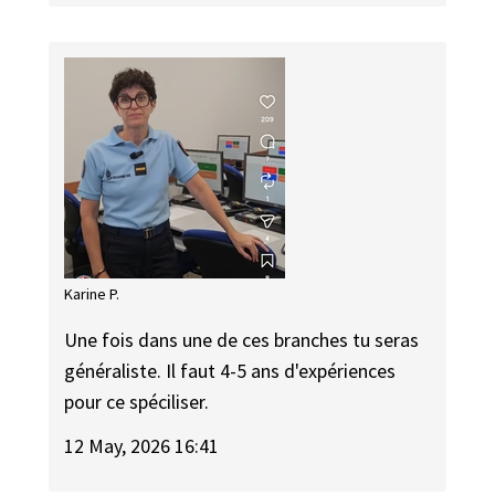
Karine P.
Une fois dans une de ces branches tu seras
généraliste. Il faut 4-5 ans d'expériences
pour ce spéciliser.
12 May, 2026 16:41