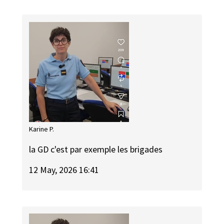
Karine P.
la GD c'est par exemple les brigades
12 May, 2026 16:41