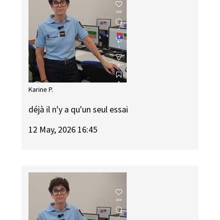
Karine P.
déjà il n'y a qu'un seul essai
12 May, 2026 16:45