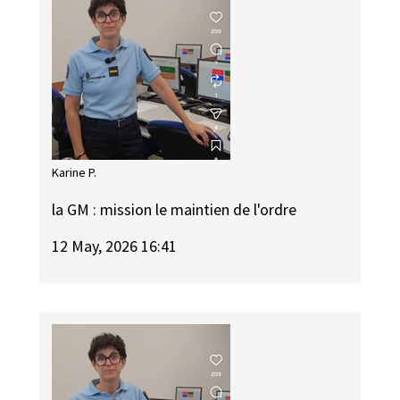
Karine P.
la GM : mission le maintien de l'ordre
12 May, 2026 16:41