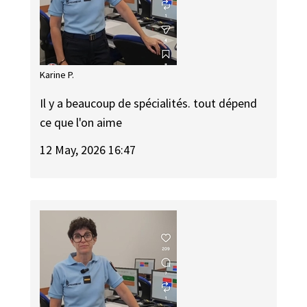
Karine P.
Il y a beaucoup de spécialités. tout dépend
ce que l'on aime
12 May, 2026 16:47