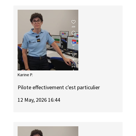
Karine P.
Pilote effectivement c'est particulier
12 May, 2026 16:44