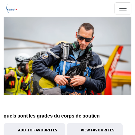
quels sont les grades du corps de soutien
ADD TO FAVOURITES
VIEW FAVOURITES