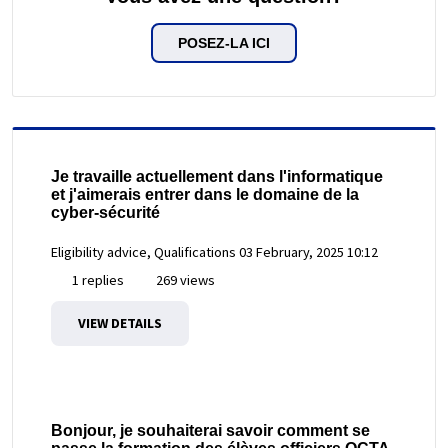
POSEZ-LA ICI
Je travaille actuellement dans l'informatique
et j'aimerais entrer dans le domaine de la
cyber-sécurité
Eligibility advice, Qualifications
03 February, 2025 10:12
1 replies
269 views
VIEW DETAILS
Bonjour, je souhaiterai savoir comment se