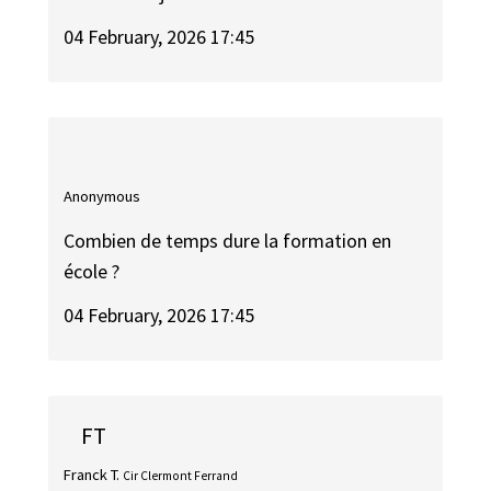
04 February, 2026 17:45
Anonymous
Combien de temps dure la formation en
école ?
04 February, 2026 17:45
FT
Franck T.
Cir Clermont Ferrand