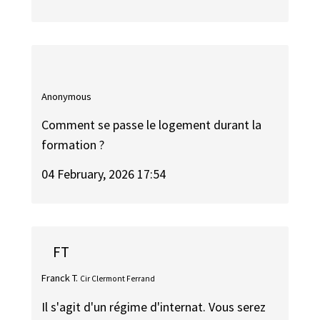
Anonymous
Comment se passe le logement durant la
formation ?
04 February, 2026 17:54
FT
Franck T.
Cir Clermont Ferrand
Il s'agit d'un régime d'internat. Vous serez