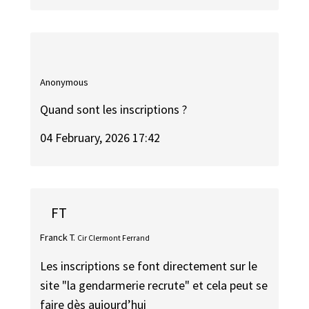
Anonymous
Quand sont les inscriptions ?
04 February, 2026 17:42
FT
Franck T.
Cir Clermont Ferrand
Les inscriptions se font directement sur le
site "la gendarmerie recrute" et cela peut se
faire dès aujourd’hui