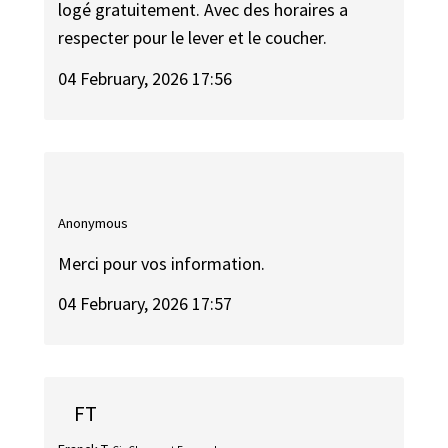
logé gratuitement. Avec des horaires a
respecter pour le lever et le coucher.
04 February, 2026 17:56
Anonymous
Merci pour vos information.
04 February, 2026 17:57
FT