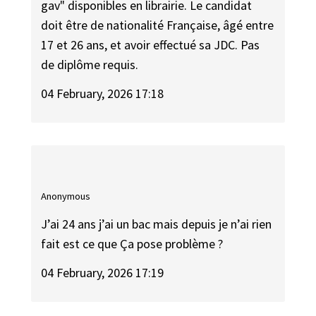
gav" disponibles en librairie. Le candidat
doit être de nationalité Française, âgé entre
17 et 26 ans, et avoir effectué sa JDC. Pas
de diplôme requis.
04 February, 2026 17:18
Anonymous
J’ai 24 ans j’ai un bac mais depuis je n’ai rien
fait est ce que Ça pose problème ?
04 February, 2026 17:19