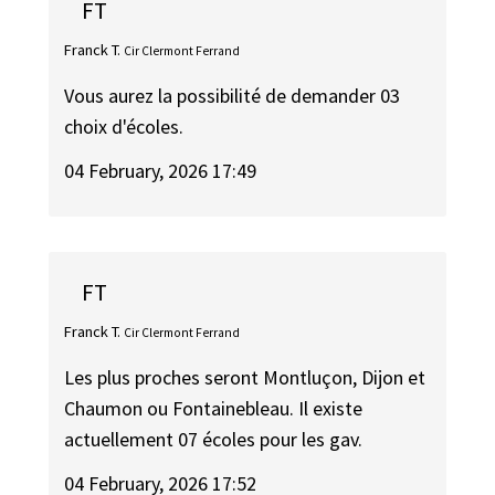
FT
Franck T.
Cir Clermont Ferrand
Vous aurez la possibilité de demander 03
choix d'écoles.
04 February, 2026 17:49
FT
Franck T.
Cir Clermont Ferrand
Les plus proches seront Montluçon, Dijon et
Chaumon ou Fontainebleau. Il existe
actuellement 07 écoles pour les gav.
04 February, 2026 17:52