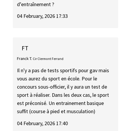
d’entraînement ?
04 February, 2026 17:33
FT
Franck T.
Cir Clermont Ferrand
Il n'y a pas de tests sportifs pour gav mais
vous aurez du sport en école. Pour le
concours sous-officier, il y aura un test de
sport à réaliser. Dans les deux cas, le sport
est préconisé. Un entrainement basique
suffit (course à pied et musculation)
04 February, 2026 17:40