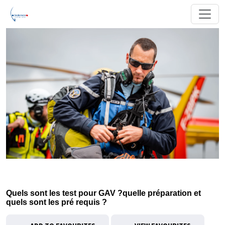
Quels sont les test pour GAV ?quelle préparation et
quels sont les pré requis ?