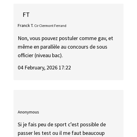
FT
Franck T.
Cir Clermont Ferrand
Non, vous pouvez postuler comme gav, et
même en parallèle au concours de sous
officier (niveau bac).
04 February, 2026 17:22
Anonymous
Si je fais peu de sport c’est possible de
passer les test ou il me faut beaucoup