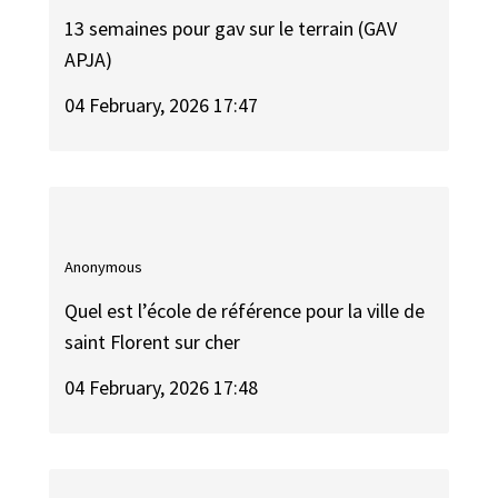
13 semaines pour gav sur le terrain (GAV
APJA)
04 February, 2026 17:47
Anonymous
Quel est l’école de référence pour la ville de
saint Florent sur cher
04 February, 2026 17:48