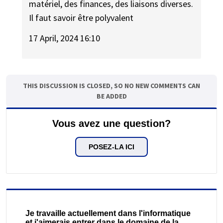
matériel, des finances, des liaisons diverses.
Il faut savoir être polyvalent
17 April, 2024 16:10
THIS DISCUSSION IS CLOSED, SO NO NEW COMMENTS CAN
BE ADDED
Vous avez une question?
POSEZ-LA ICI
Je travaille actuellement dans l'informatique
et j'aimerais entrer dans le domaine de la