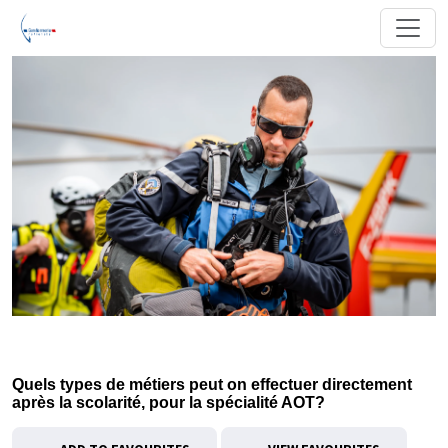
Quels types de métiers peut on effectuer directement
après la scolarité, pour la spécialité AOT?