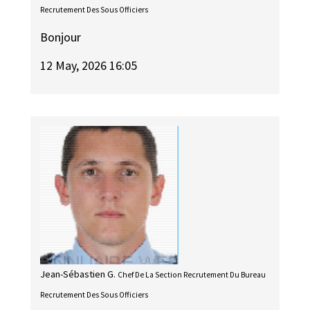
Recrutement Des Sous Officiers
Bonjour
12 May, 2026 16:05
Jean-Sébastien G.
Chef De La Section Recrutement Du Bureau
Recrutement Des Sous Officiers