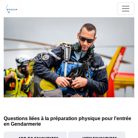
Questions liées à la préparation physique pour l'entrée
en Gendarmerie