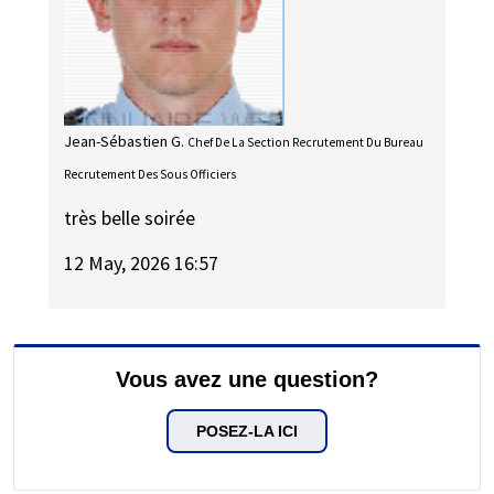
Jean-Sébastien G.
Chef De La Section Recrutement Du Bureau
Recrutement Des Sous Officiers
très belle soirée
12 May, 2026 16:57
Vous avez une question?
POSEZ-LA ICI