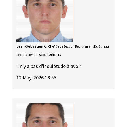
Jean-Sébastien G.
Chef De La Section Recrutement Du Bureau
Recrutement Des Sous Officiers
il n'y a pas d'inquiétude à avoir
12 May, 2026 16:55