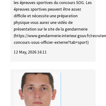
les épreuves sportives du concours SOG. Les
épreuves sportives peuvent être assez
difficile et nécessite une préparation
physique vous aurez une vidéo de
présentation sur le site de la gendarmerie
(https://www.gendarmerie.interieur.gouv.fr/recrute
concours-sous-officier-externe?tab=sport)
12 May, 2026 16:11