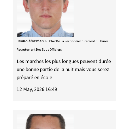
Jean-Sébastien G.
Chef De La Section Recrutement Du Bureau
Recrutement Des Sous Officiers
Les marches les plus longues peuvent durée
une bonne partie de la nuit mais vous serez
préparé en école
12 May, 2026 16:49