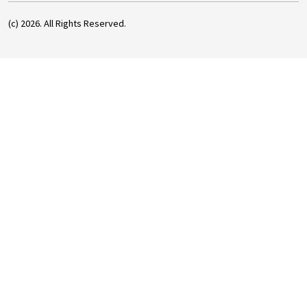
(c) 2026. All Rights Reserved.