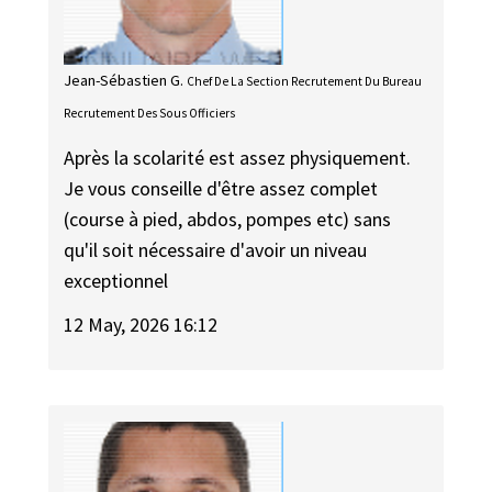
Jean-Sébastien G.
Chef De La Section Recrutement Du Bureau
Recrutement Des Sous Officiers
Après la scolarité est assez physiquement.
Je vous conseille d'être assez complet
(course à pied, abdos, pompes etc) sans
qu'il soit nécessaire d'avoir un niveau
exceptionnel
12 May, 2026 16:12