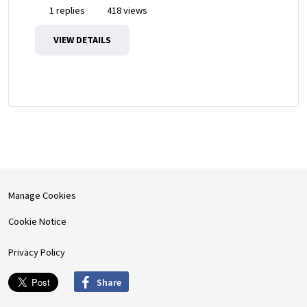
1 replies
418 views
VIEW DETAILS
Manage Cookies
Cookie Notice
Privacy Policy
Share