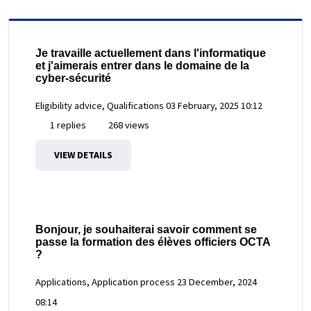
Je travaille actuellement dans l'informatique
et j'aimerais entrer dans le domaine de la
cyber-sécurité
Eligibility advice, Qualifications
03 February, 2025 10:12
1 replies
268 views
VIEW DETAILS
Bonjour, je souhaiterai savoir comment se
passe la formation des élèves officiers OCTA
?
Applications, Application process
23 December, 2024
08:14