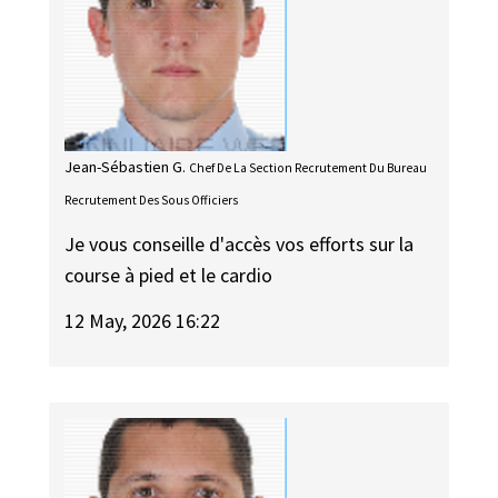
Jean-Sébastien G.
Chef De La Section Recrutement Du Bureau
Recrutement Des Sous Officiers
Je vous conseille d'accès vos efforts sur la
course à pied et le cardio
12 May, 2026 16:22