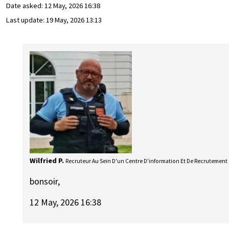
Date asked:
12 May, 2026 16:38
Last update:
19 May, 2026 13:13
Wilfried P.
Recruteur Au Sein D'un Centre D'information Et De Recrutement
bonsoir,
12 May, 2026 16:38