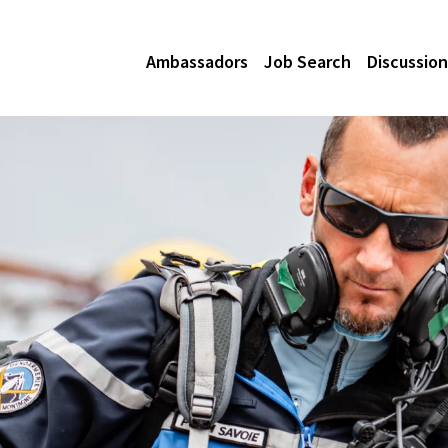
Ambassadors
Job Search
Discussion