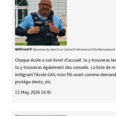
Wilfried P.
Recruteur Au Sein D'un Centre D'information Et De Recrutement
Chaque école a son livret d'accueil. tu y trouveras 
tu y trouveras également des conseils. La liste de 
intégrant l'école GAV, mon fils avait comme demande,
protège dents, etc
12 May, 2026 16:41