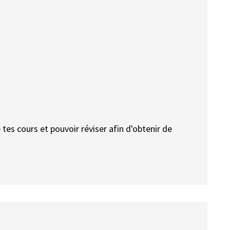
 tes cours et pouvoir réviser afin d'obtenir de