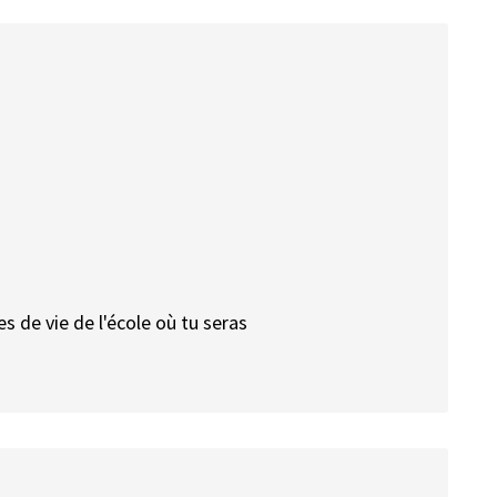
es de vie de l'école où tu seras