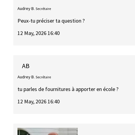
Audrey B.
Secrétaire
Peux-tu préciser ta question ?
12 May, 2026 16:40
AB
Audrey B.
Secrétaire
tu parles de fournitures à apporter en école ?
12 May, 2026 16:40