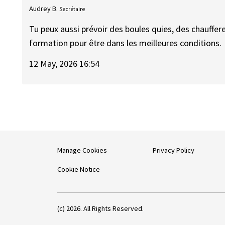
Audrey B.
Secrétaire
Tu peux aussi prévoir des boules quies, des chauffere
formation pour être dans les meilleures conditions.
12 May, 2026 16:54
Manage Cookies
Privacy Policy
Cookie Notice
(c) 2026. All Rights Reserved.