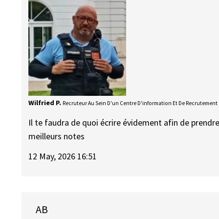
Wilfried P.
Recruteur Au Sein D'un Centre D'information Et De Recrutement
Il te faudra de quoi écrire évidement afin de prendre
meilleurs notes
12 May, 2026 16:51
AB