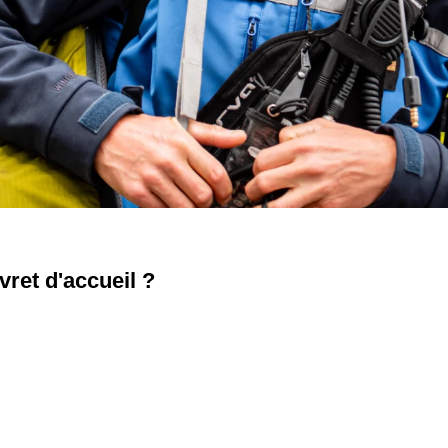
vret d'accueil ?