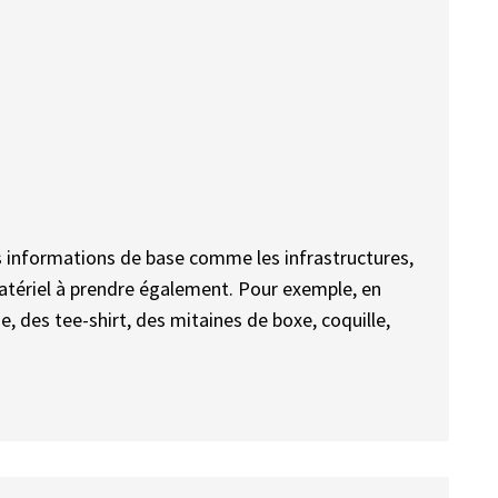
les informations de base comme les infrastructures,
matériel à prendre également. Pour exemple, en
 des tee-shirt, des mitaines de boxe, coquille,