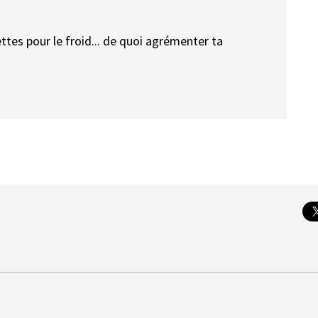
ttes pour le froid... de quoi agrémenter ta