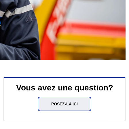
Vous avez une question?
POSEZ-LA ICI