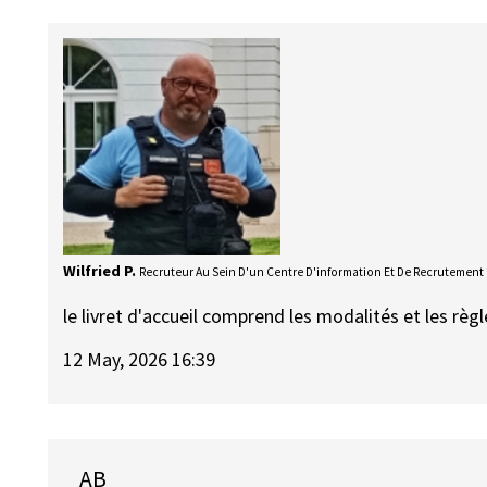
Wilfried P.
Recruteur Au Sein D'un Centre D'information Et De Recrutement
le livret d'accueil comprend les modalités et les règl
12 May, 2026 16:39
AB