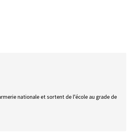
armerie nationale et sortent de l’école au grade de