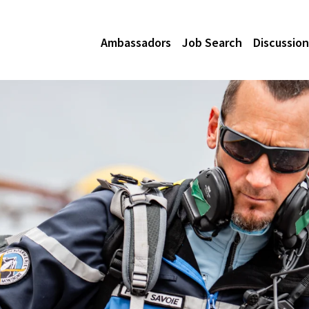
Ambassadors
Job Search
Discussion