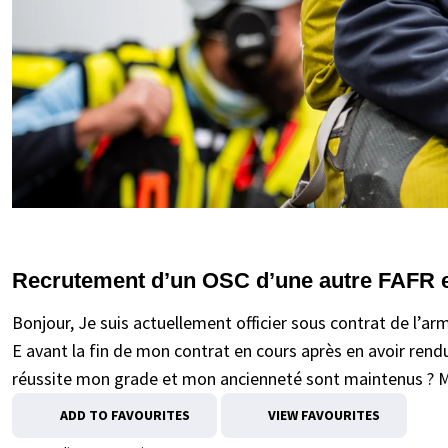
Recrutement d’un OSC d’une autre FAFR 
Bonjour, Je suis actuellement officier sous contrat de l’arm
E avant la fin de mon contrat en cours après en avoir rend
réussite mon grade et mon ancienneté sont maintenus ? M
ADD TO FAVOURITES
VIEW FAVOURITES