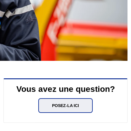
Vous avez une question?
POSEZ-LA ICI