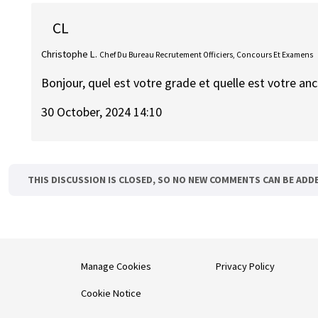
CL
Christophe L.
Chef Du Bureau Recrutement Officiers, Concours Et Examens
Bonjour, quel est votre grade et quelle est votre an
30 October, 2024 14:10
THIS DISCUSSION IS CLOSED, SO NO NEW COMMENTS CAN BE ADD
Manage Cookies
Privacy Policy
Cookie Notice