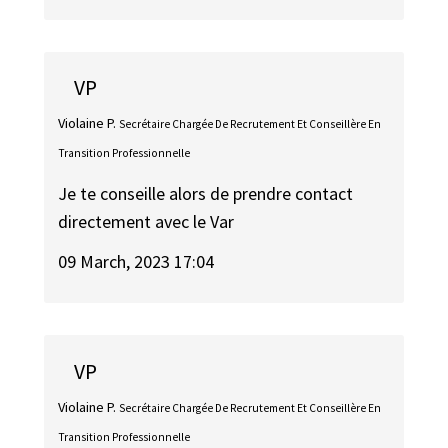
VP
Violaine P.
Secrétaire Chargée De Recrutement Et Conseillère En
Transition Professionnelle
Je te conseille alors de prendre contact
directement avec le Var
09 March, 2023 17:04
VP
Violaine P.
Secrétaire Chargée De Recrutement Et Conseillère En
Transition Professionnelle