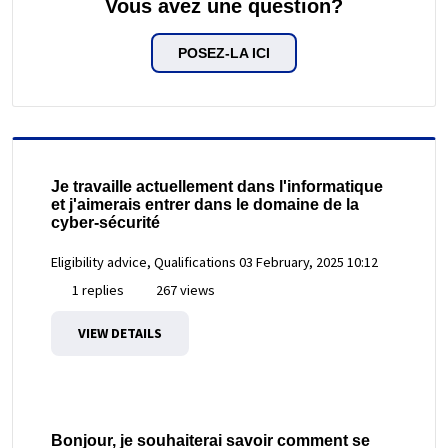
Vous avez une question?
POSEZ-LA ICI
Je travaille actuellement dans l'informatique
et j'aimerais entrer dans le domaine de la
cyber-sécurité
Eligibility advice, Qualifications
03 February, 2025 10:12
1 replies
267 views
VIEW DETAILS
Bonjour, je souhaiterai savoir comment se