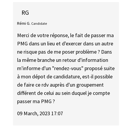
RG
Rémi G.
Candidate
Merci de votre réponse, le fait de passer ma
PMG dans un lieu et d'exercer dans un autre
ne risque pas de me poser problème ? Dans
la même branche un retour d'information
m'informe d'un "rendez-vous" proposé suite
à mon dépot de candidature, est-il possible
de faire ce rdv auprès d'un groupement
différent de celui au sein duquel je compte
passer ma PMG ?
09 March, 2023 17:07