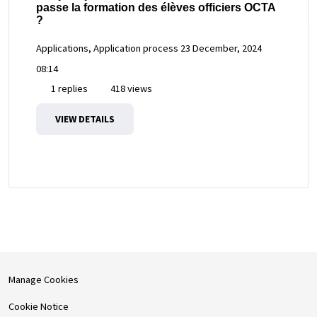
passe la formation des élèves officiers OCTA
?
Applications, Application process
23 December, 2024
08:14
1 replies
418 views
VIEW DETAILS
Manage Cookies
Cookie Notice