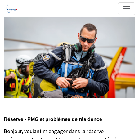
Réserve - PMG et problèmes de résidence
Bonjour, voulant m'engager dans la réserve