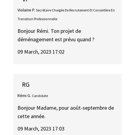
Violaine P.
Secrétaire Chargée De Recrutement Et Conseillère En
Transition Professionnelle
Bonjour Rémi. Ton projet de
déménagement est prévu quand ?
09 March, 2023 17:02
RG
Rémi G.
Candidate
Bonjour Madame, pour août-septembre de
cette année.
09 March, 2023 17:03