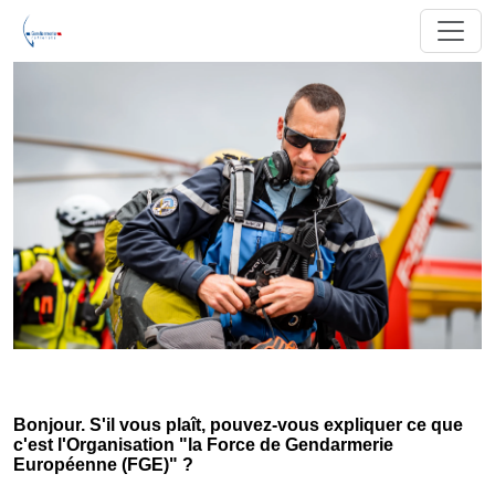
Bonjour. S'il vous plaît, pouvez-vous expliquer ce que
c'est l'Organisation "la Force de Gendarmerie
Européenne (FGE)" ?