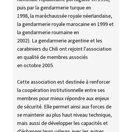
puis par la gendarmerie turque en
1998, la maréchaussée royale néerlandaise,
la gendarmerie royale marocaine en 1999 et
la gendarmerie roumaine en
2002). La gendarmerie argentine et les
carabiniers du Chili ont rejoint l'association
en qualité de membres associés
en octobre 2005.
Cette association est destinée à renforcer
la coopération institutionnelle entre ses
membres pour mieux répondre aux enjeux
de sécurité. Elle permet ainsi aux forces de
se maintenir au plus haut niveau technique,
mais aussi de développer les capacités et
d’échanger leurs valeurs avec les autres