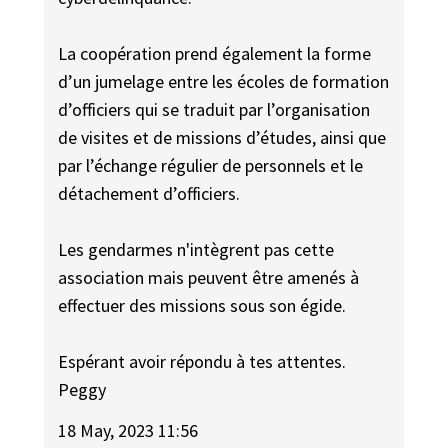
La coopération prend également la forme
d’un jumelage entre les écoles de formation
d’officiers qui se traduit par l’organisation
de visites et de missions d’études, ainsi que
par l’échange régulier de personnels et le
détachement d’officiers.
Les gendarmes n'intègrent pas cette
association mais peuvent être amenés à
effectuer des missions sous son égide.
Espérant avoir répondu à tes attentes.
Peggy
18 May, 2023 11:56