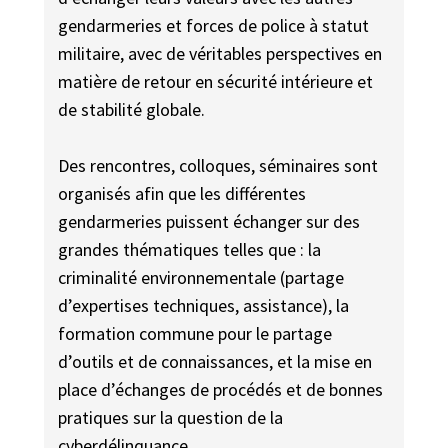
gendarmeries et forces de police à statut
militaire, avec de véritables perspectives en
matière de retour en sécurité intérieure et
de stabilité globale.
Des rencontres, colloques, séminaires sont
organisés afin que les différentes
gendarmeries puissent échanger sur des
grandes thématiques telles que : la
criminalité environnementale (partage
d’expertises techniques, assistance), la
formation commune pour le partage
d’outils et de connaissances, et la mise en
place d’échanges de procédés et de bonnes
pratiques sur la question de la
cyberdélinquance.