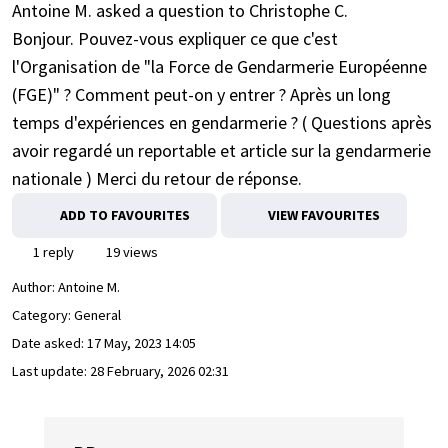
Antoine M. asked a question to Christophe C.
Bonjour. Pouvez-vous expliquer ce que c'est
l'Organisation de "la Force de Gendarmerie Européenne
(FGE)" ? Comment peut-on y entrer ? Après un long
temps d'expériences en gendarmerie ? ( Questions après
avoir regardé un reportable et article sur la gendarmerie
nationale ) Merci du retour de réponse.
ADD TO FAVOURITES
VIEW FAVOURITES
1 reply
19 views
Author:
Antoine M.
Category: General
Date asked:
17 May, 2023 14:05
Last update:
28 February, 2026 02:31