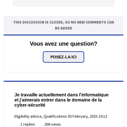
THIS DISCUSSION IS CLOSED, SO NO NEW COMMENTS CAN
BE ADDED
Vous avez une question?
POSEZ-LA ICI
Je travaille actuellement dans l'informatique
et j'aimerais entrer dans le domaine de la
cyber-sécurité
Eligibility advice, Qualifications
03 February, 2025 10:12
1 replies
268 views