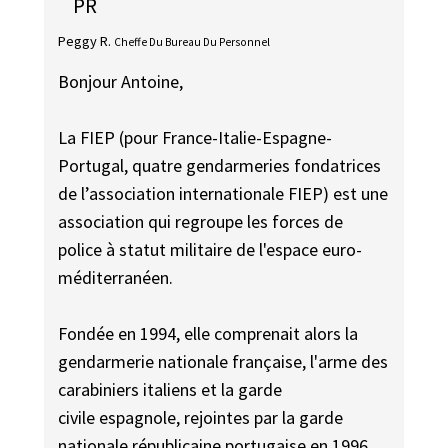
PR
Peggy R.
Cheffe Du Bureau Du Personnel
Bonjour Antoine,
La FIEP (pour France-Italie-Espagne-
Portugal, quatre gendarmeries fondatrices
de l’association internationale FIEP) est une
association qui regroupe les forces de
police à statut militaire de l'espace euro-
méditerranéen.
Fondée en 1994, elle comprenait alors la
gendarmerie nationale française, l'arme des
carabiniers italiens et la garde
civile espagnole, rejointes par la garde
nationale républicaine portugaise en 1996,