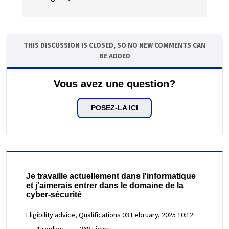
THIS DISCUSSION IS CLOSED, SO NO NEW COMMENTS CAN
BE ADDED
Vous avez une question?
POSEZ-LA ICI
Je travaille actuellement dans l'informatique
et j'aimerais entrer dans le domaine de la
cyber-sécurité
Eligibility advice, Qualifications
03 February, 2025 10:12
1 replies
268 views