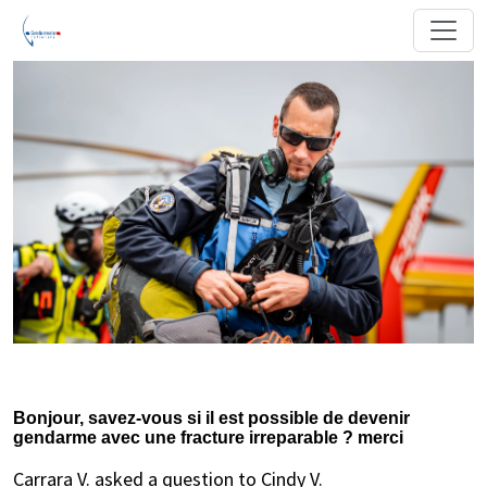
Bonjour, savez-vous si il est possible de devenir
gendarme avec une fracture irreparable ? merci
Carrara V. asked a question to Cindy V.