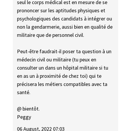
seul le corps médical est en mesure de se
prononcer sur les aptitudes physiques et
psychologiques des candidats à intégrer ou
non la gendarmerie, aussi bien en qualité de
militaire que de personnel civil.
Peut-être faudrait-il poser ta question à un
médecin civil ou militaire (tu peux en
consulter un dans un hôpital militaire si tu
en as un à proximité de chez toi) qui te
précisera les métiers compatibles avec ta
santé.
@ bientôt.
Peggy
06 August, 2022 07:03