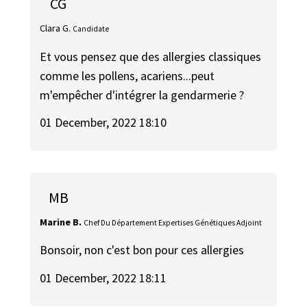
CG
Clara G.
Candidate
Et vous pensez que des allergies classiques
comme les pollens, acariens...peut
m'empêcher d'intégrer la gendarmerie ?
01 December, 2022 18:10
MB
Marine B.
Chef Du Département Expertises Génétiques Adjoint
Bonsoir, non c'est bon pour ces allergies
01 December, 2022 18:11