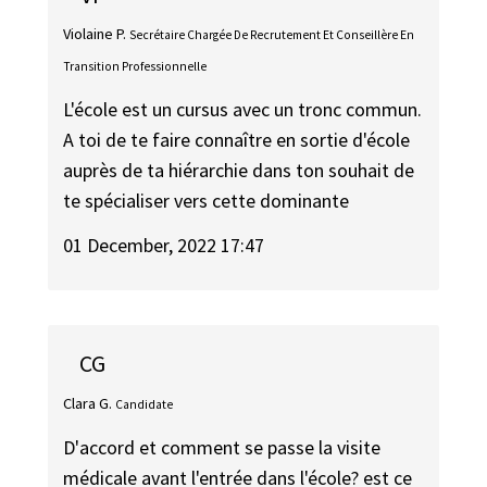
Violaine P.
Secrétaire Chargée De Recrutement Et Conseillère En
Transition Professionnelle
L'école est un cursus avec un tronc commun.
A toi de te faire connaître en sortie d'école
auprès de ta hiérarchie dans ton souhait de
te spécialiser vers cette dominante
01 December, 2022 17:47
CG
Clara G.
Candidate
D'accord et comment se passe la visite
médicale avant l'entrée dans l'école? est ce