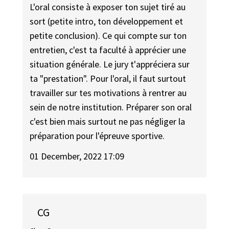
L'oral consiste à exposer ton sujet tiré au
sort (petite intro, ton développement et
petite conclusion). Ce qui compte sur ton
entretien, c'est ta faculté à apprécier une
situation générale. Le jury t'appréciera sur
ta "prestation". Pour l'oral, il faut surtout
travailler sur tes motivations à rentrer au
sein de notre institution. Préparer son oral
c'est bien mais surtout ne pas négliger la
préparation pour l'épreuve sportive.
01 December, 2022 17:09
CG