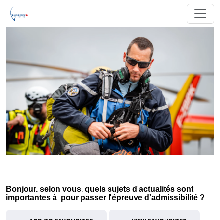
Bonjour, selon vous, quels sujets d'actualités sont
importantes à pour passer l'épreuve d'admissibilité ?