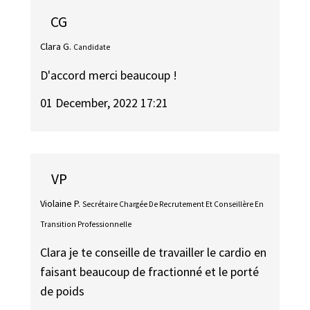
CG
Clara G.
Candidate
D'accord merci beaucoup !
01 December, 2022 17:21
VP
Violaine P.
Secrétaire Chargée De Recrutement Et Conseillère En
Transition Professionnelle
Clara je te conseille de travailler le cardio en
faisant beaucoup de fractionné et le porté
de poids