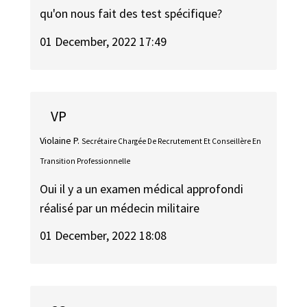
qu'on nous fait des test spécifique?
01 December, 2022 17:49
VP
Violaine P.
Secrétaire Chargée De Recrutement Et Conseillère En
Transition Professionnelle
Oui il y a un examen médical approfondi
réalisé par un médecin militaire
01 December, 2022 18:08