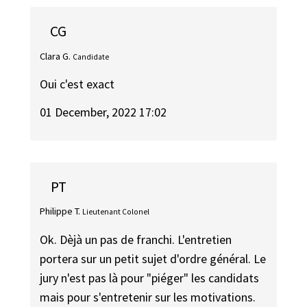
CG
Clara G.
Candidate
Oui c'est exact
01 December, 2022 17:02
PT
Philippe T.
Lieutenant Colonel
Ok. Dèjà un pas de franchi. L'entretien
portera sur un petit sujet d'ordre général. Le
jury n'est pas là pour "piéger" les candidats
mais pour s'entretenir sur les motivations.