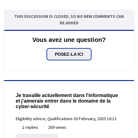
THIS DISCUSSION IS CLOSED, SO NO NEW COMMENTS CAN
BE ADDED
Vous avez une question?
POSEZ-LA ICI
Je travaille actuellement dans l'informatique
et j'aimerais entrer dans le domaine de la
cyber-sécurité
Eligibility advice, Qualifications
03 February, 2025 10:12
1 replies
269 views