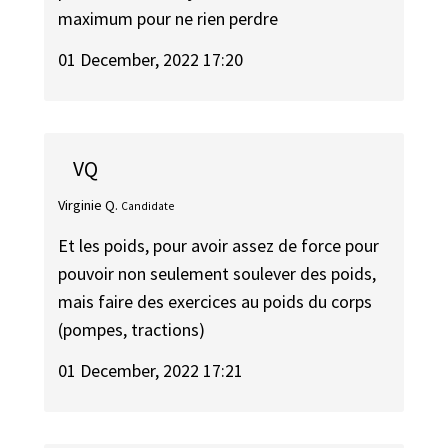
maximum pour ne rien perdre
01 December, 2022 17:20
VQ
Virginie Q.
Candidate
Et les poids, pour avoir assez de force pour
pouvoir non seulement soulever des poids,
mais faire des exercices au poids du corps
(pompes, tractions)
01 December, 2022 17:21