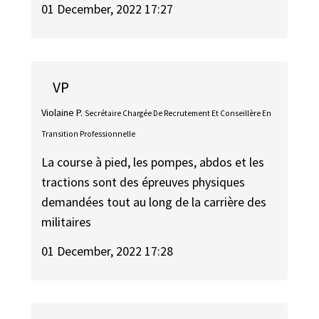
01 December, 2022 17:27
VP
Violaine P.
Secrétaire Chargée De Recrutement Et Conseillère En
Transition Professionnelle
La course à pied, les pompes, abdos et les
tractions sont des épreuves physiques
demandées tout au long de la carrière des
militaires
01 December, 2022 17:28