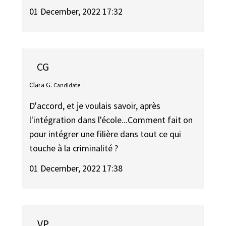
01 December, 2022 17:32
CG
Clara G.
Candidate
D'accord, et je voulais savoir, après
l'intégration dans l'école...Comment fait on
pour intégrer une filière dans tout ce qui
touche à la criminalité ?
01 December, 2022 17:38
VP