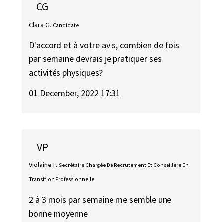
CG
Clara G.
Candidate
D'accord et à votre avis, combien de fois
par semaine devrais je pratiquer ses
activités physiques?
01 December, 2022 17:31
VP
Violaine P.
Secrétaire Chargée De Recrutement Et Conseillère En
Transition Professionnelle
2 à 3 mois par semaine me semble une
bonne moyenne