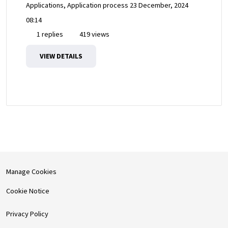
Applications, Application process
23 December, 2024
08:14
1 replies
419 views
VIEW DETAILS
Manage Cookies
Cookie Notice
Privacy Policy