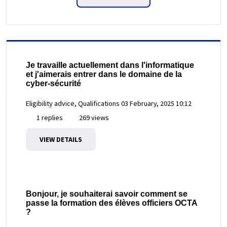
Je travaille actuellement dans l'informatique
et j'aimerais entrer dans le domaine de la
cyber-sécurité
Eligibility advice, Qualifications
03 February, 2025 10:12
1 replies
269 views
VIEW DETAILS
Bonjour, je souhaiterai savoir comment se
passe la formation des élèves officiers OCTA
?