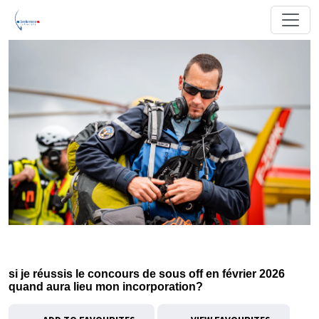
si je réussis le concours de sous off en février 2026
quand aura lieu mon incorporation?