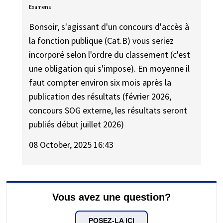
Examens
Bonsoir, s'agissant d'un concours d'accès à
la fonction publique (Cat.B) vous seriez
incorporé selon l'ordre du classement (c'est
une obligation qui s'impose). En moyenne il
faut compter environ six mois après la
publication des résultats (février 2026,
concours SOG externe, les résultats seront
publiés début juillet 2026)
08 October, 2025 16:43
Vous avez une question?
POSEZ-LA ICI