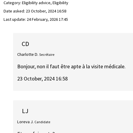
Category: Eligibility advice, Eligibility
Date asked:
23 October, 2024 16:58
Last update:
24 February, 2026 17:45
CD
Charlotte D.
Secrétaire
Bonjour, non il faut être apte à la visite médicale.
23 October, 2024 16:58
LJ
Loreva J.
Candidate