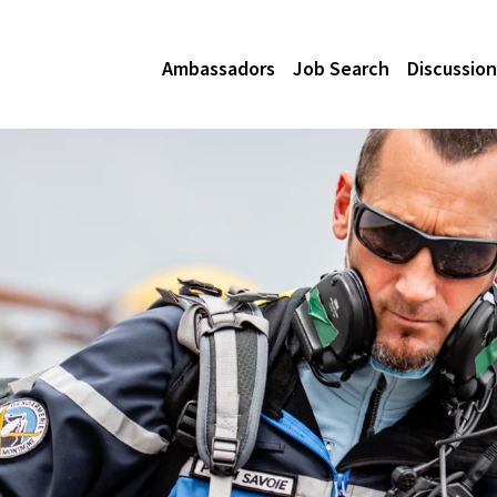
Ambassadors
Job Search
Discussion