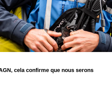
AGN, cela confirme que nous serons