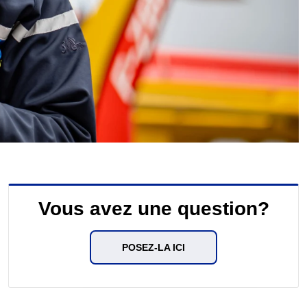
Vous avez une question?
POSEZ-LA ICI