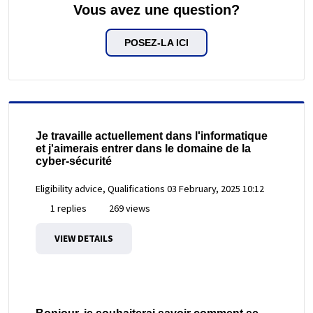
Vous avez une question?
POSEZ-LA ICI
Je travaille actuellement dans l'informatique
et j'aimerais entrer dans le domaine de la
cyber-sécurité
Eligibility advice, Qualifications
03 February, 2025 10:12
1 replies
269 views
VIEW DETAILS