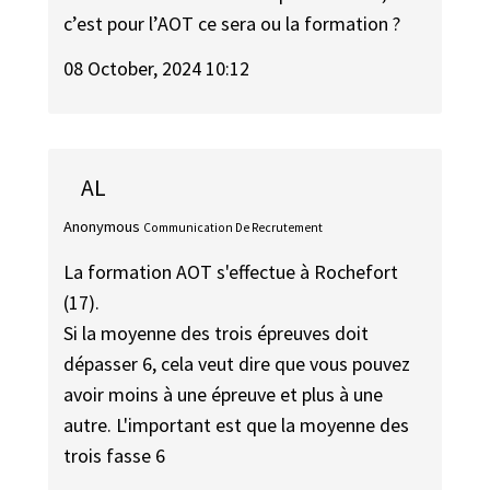
c’est pour l’AOT ce sera ou la formation ?
08 October, 2024 10:12
AL
Anonymous
Communication De Recrutement
La formation AOT s'effectue à Rochefort
(17).
Si la moyenne des trois épreuves doit
dépasser 6, cela veut dire que vous pouvez
avoir moins à une épreuve et plus à une
autre. L'important est que la moyenne des
trois fasse 6