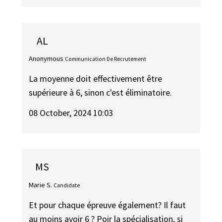
AL
Anonymous
Communication De Recrutement
La moyenne doit effectivement être
supérieure à 6, sinon c'est éliminatoire.
08 October, 2024 10:03
MS
Marie S.
Candidate
Et pour chaque épreuve également? Il faut
au moins avoir 6 ? Poir la spécialisation, si