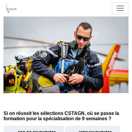
Si on réussit les sélections CSTAGN, où se passe la
formation pour la spécialisation de 9 semaines ?