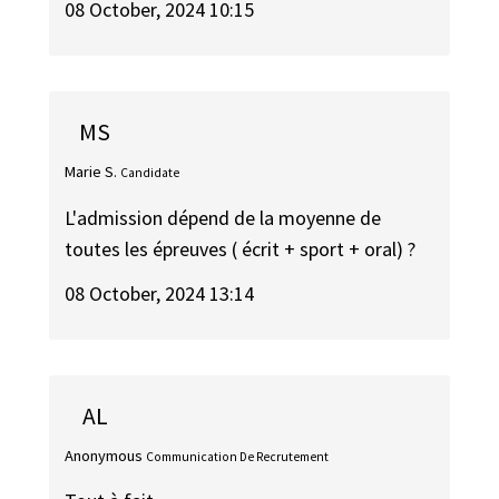
08 October, 2024 10:15
MS
Marie S.
Candidate
L'admission dépend de la moyenne de
toutes les épreuves ( écrit + sport + oral) ?
08 October, 2024 13:14
AL
Anonymous
Communication De Recrutement