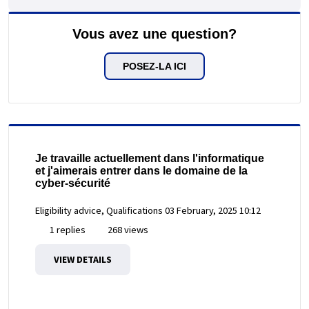
Vous avez une question?
POSEZ-LA ICI
Je travaille actuellement dans l'informatique
et j'aimerais entrer dans le domaine de la
cyber-sécurité
Eligibility advice, Qualifications
03 February, 2025 10:12
1 replies
268 views
VIEW DETAILS