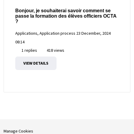
Bonjour, je souhaiterai savoir comment se
passe la formation des élèves officiers OCTA
?
Applications, Application process
23 December, 2024
08:14
1 replies
418 views
VIEW DETAILS
Manage Cookies