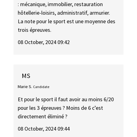
: mécanique, immobilier, restauration
hôtellerie-loisirs, administratif, armurier.
La note pour le sport est une moyenne des
trois épreuves.
08 October, 2024 09:42
MS
Marie S.
Candidate
Et pour le sport il faut avoir au moins 6/20
pour les 3 épreuves ? Moins de 6 c’est
directement éliminé ?
08 October, 2024 09:44