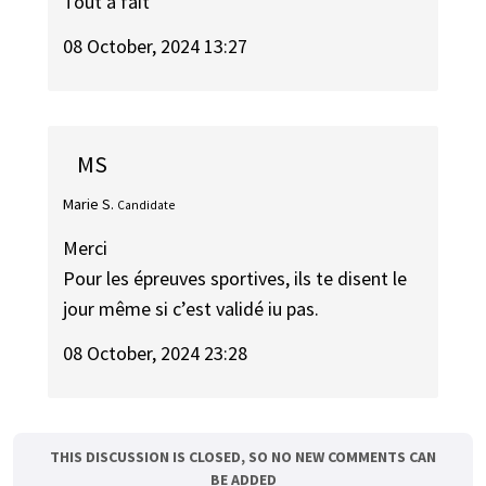
Tout à fait
08 October, 2024 13:27
MS
Marie S.
Candidate
Merci
Pour les épreuves sportives, ils te disent le
jour même si c’est validé iu pas.
08 October, 2024 23:28
THIS DISCUSSION IS CLOSED, SO NO NEW COMMENTS CAN
BE ADDED