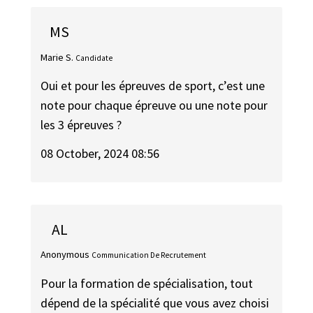
MS
Marie S.
Candidate
Oui et pour les épreuves de sport, c’est une
note pour chaque épreuve ou une note pour
les 3 épreuves ?
08 October, 2024 08:56
AL
Anonymous
Communication De Recrutement
Pour la formation de spécialisation, tout
dépend de la spécialité que vous avez choisi