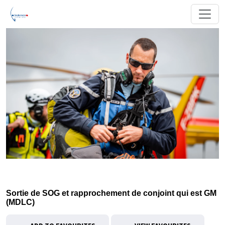
Sortie de SOG et rapprochement de conjoint qui est GM
(MDLC)