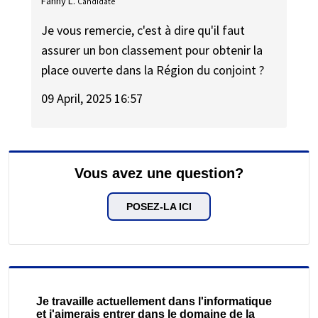
Fanny L.
Candidate
Je vous remercie, c'est à dire qu'il faut
assurer un bon classement pour obtenir la
place ouverte dans la Région du conjoint ?
09 April, 2025 16:57
Vous avez une question?
POSEZ-LA ICI
Je travaille actuellement dans l'informatique
et j'aimerais entrer dans le domaine de la