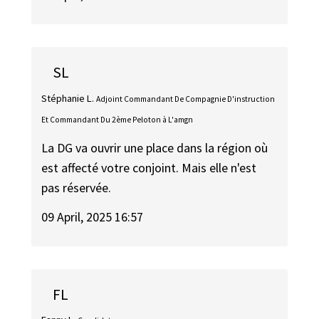
SL
Stéphanie L.
Adjoint Commandant De Compagnie D'instruction
Et Commandant Du 2ème Peloton à L'amgn
La DG va ouvrir une place dans la région où
est affecté votre conjoint. Mais elle n'est
pas réservée.
09 April, 2025 16:57
FL