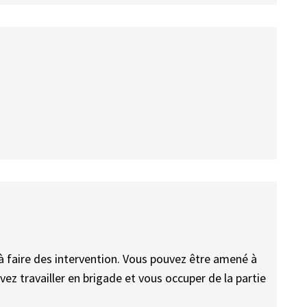
à faire des intervention. Vous pouvez être amené à
ez travailler en brigade et vous occuper de la partie