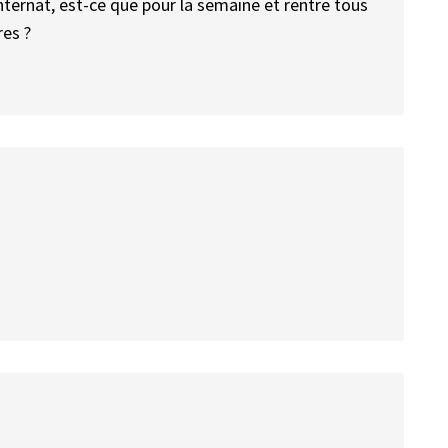
ternat, est-ce que pour la semaine et rentre tous
res ?