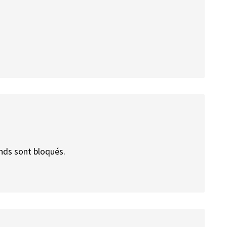
ends sont bloqués.