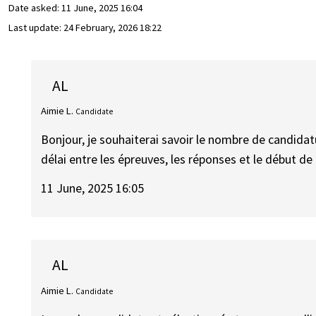
Date asked:
11 June, 2025 16:04
Last update:
24 February, 2026 18:22
AL
Aimie L.
Candidate
Bonjour, je souhaiterai savoir le nombre de candida
délai entre les épreuves, les réponses et le début de 
11 June, 2025 16:05
AL
Aimie L.
Candidate