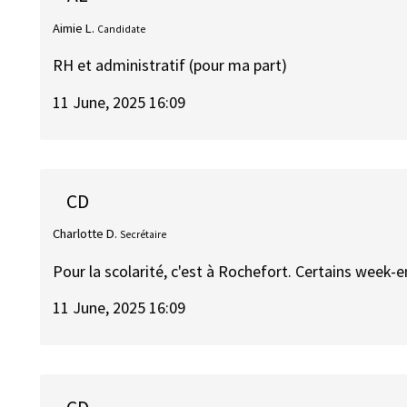
Aimie L.
Candidate
RH et administratif (pour ma part)
11 June, 2025 16:09
CD
Charlotte D.
Secrétaire
Pour la scolarité, c'est à Rochefort. Certains week-
11 June, 2025 16:09