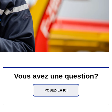
Vous avez une question?
POSEZ-LA ICI