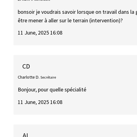
bonsoir je voudrais savoir lorsque on travail dans l
être mener à aller sur le terrain (intervention)?
11 June, 2025 16:08
CD
Charlotte D.
Secrétaire
Bonjour, pour quelle spécialité
11 June, 2025 16:08
AL