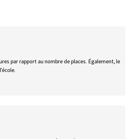
tures par rapport au nombre de places. Également, le
l'école.