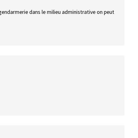
a gendarmerie dans le milieu administrative on peut