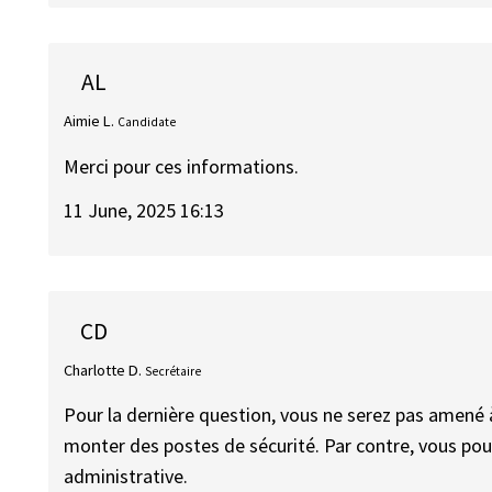
AL
Aimie L.
Candidate
Merci pour ces informations.
11 June, 2025 16:13
CD
Charlotte D.
Secrétaire
Pour la dernière question, vous ne serez pas amené 
monter des postes de sécurité. Par contre, vous pouv
administrative.