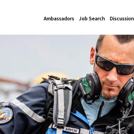
Ambassadors
Job Search
Discussion