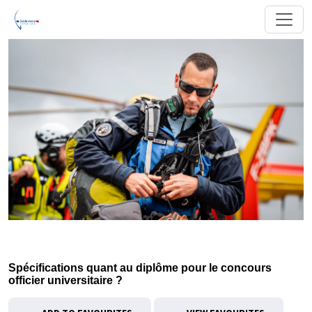
Spécifications quant au diplôme pour le concours
officier universitaire ?