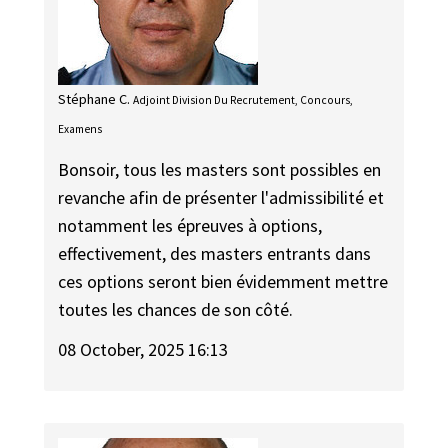
Stéphane C.
Adjoint Division Du Recrutement, Concours,
Examens
Bonsoir, tous les masters sont possibles en
revanche afin de présenter l'admissibilité et
notamment les épreuves à options,
effectivement, des masters entrants dans
ces options seront bien évidemment mettre
toutes les chances de son côté.
08 October, 2025 16:13