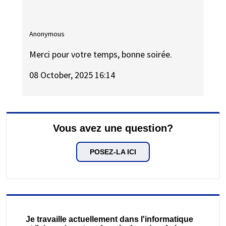
Anonymous
Merci pour votre temps, bonne soirée.
08 October, 2025 16:14
Vous avez une question?
POSEZ-LA ICI
Je travaille actuellement dans l'informatique