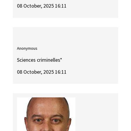
08 October, 2025 16:11
Anonymous
Sciences criminelles*
08 October, 2025 16:11