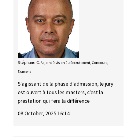
Stéphane C.
Adjoint Division Du Recrutement, Concours,
Examens
S'agissant de la phase d'admission, le jury
est ouvert à tous les masters, c'est la
prestation qui fera la différence
08 October, 2025 16:14