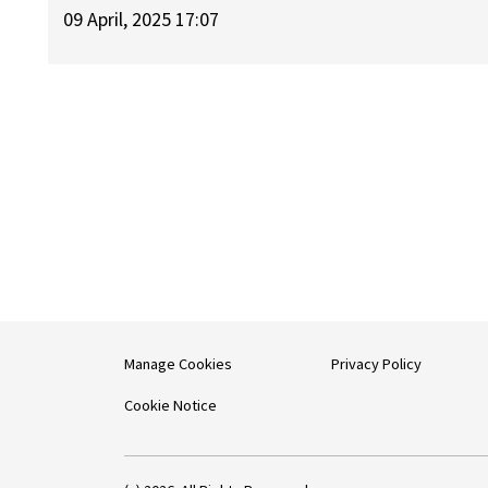
09 April, 2025 17:07
Manage Cookies
Privacy Policy
Cookie Notice