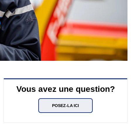
Vous avez une question?
POSEZ-LA ICI