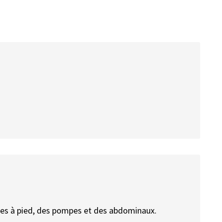
ses à pied, des pompes et des abdominaux.