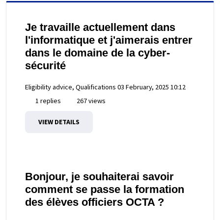
Je travaille actuellement dans
l'informatique et j'aimerais entrer
dans le domaine de la cyber-
sécurité
Eligibility advice, Qualifications
03 February, 2025 10:12
1 replies
267 views
VIEW DETAILS
Bonjour, je souhaiterai savoir
comment se passe la formation
des élèves officiers OCTA ?