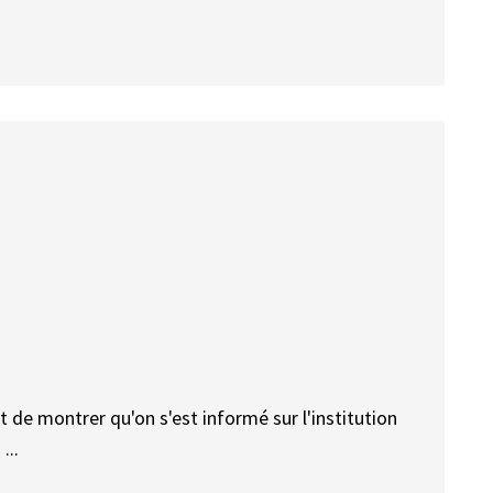
ant de montrer qu'on s'est informé sur l'institution
...