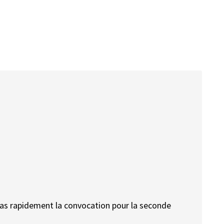
uras rapidement la convocation pour la seconde