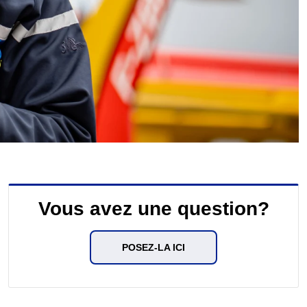
Vous avez une question?
POSEZ-LA ICI