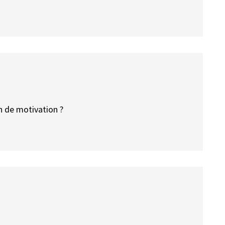
en de motivation ?