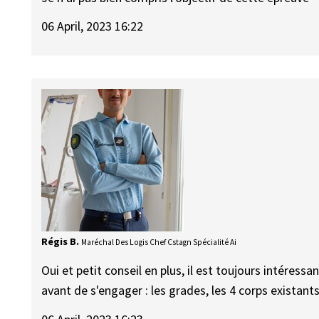
06 April, 2023 16:22
Régis B.
Maréchal Des Logis Chef Cstagn Spécialité Ai
Oui et petit conseil en plus, il est toujours intéress
avant de s'engager : les grades, les 4 corps existants 