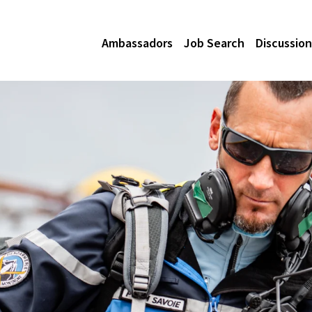
Ambassadors
Job Search
Discussion