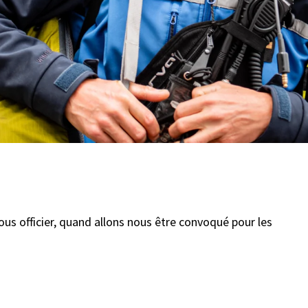
ous officier, quand allons nous être convoqué pour les