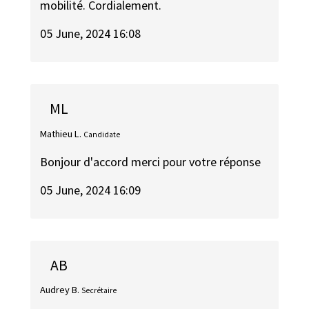
mobilité. Cordialement.
05 June, 2024 16:08
ML
Mathieu L.
Candidate
Bonjour d'accord merci pour votre réponse
05 June, 2024 16:09
AB
Audrey B.
Secrétaire