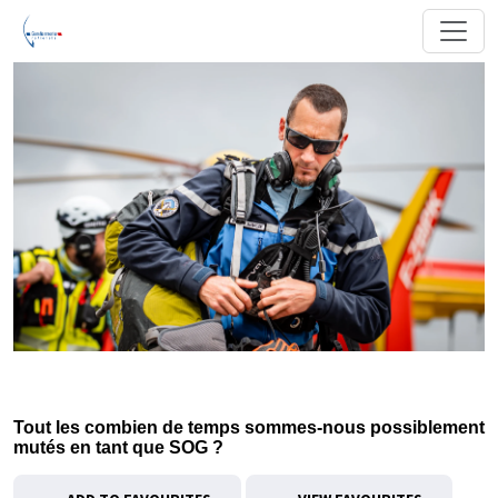
Tout les combien de temps sommes-nous possiblement
mutés en tant que SOG ?