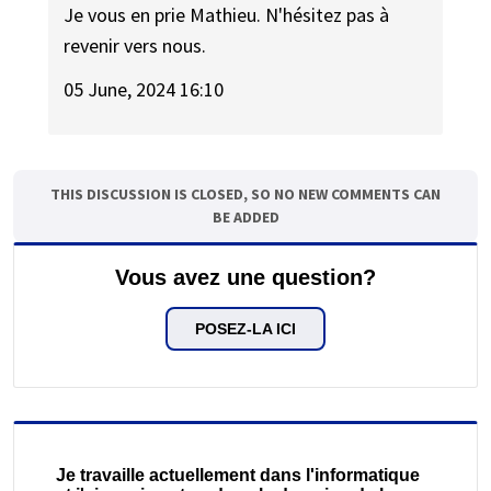
Je vous en prie Mathieu. N'hésitez pas à
revenir vers nous.
05 June, 2024 16:10
THIS DISCUSSION IS CLOSED, SO NO NEW COMMENTS CAN
BE ADDED
Vous avez une question?
POSEZ-LA ICI
Je travaille actuellement dans l'informatique