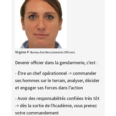
Virginie P.
Bureau Des Recrutements Officiers
Devenir officier dans la gendarmerie, c'est :
- Être un chef opérationnel -> commander
ses hommes sur le terrain, analyser, décider
et engager ses forces dans l’action
- Avoir des responsabilités confiées très tôt
-> dès la sortie de l'Académie, vous prenez
votre commandement