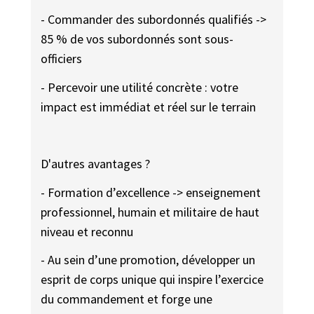
- Commander des subordonnés qualifiés ->
85 % de vos subordonnés sont sous-
officiers
- Percevoir une utilité concrète : votre
impact est immédiat et réel sur le terrain
D'autres avantages ?
- Formation d’excellence -> enseignement
professionnel, humain et militaire de haut
niveau et reconnu
- Au sein d’une promotion, développer un
esprit de corps unique qui inspire l’exercice
du commandement et forge une