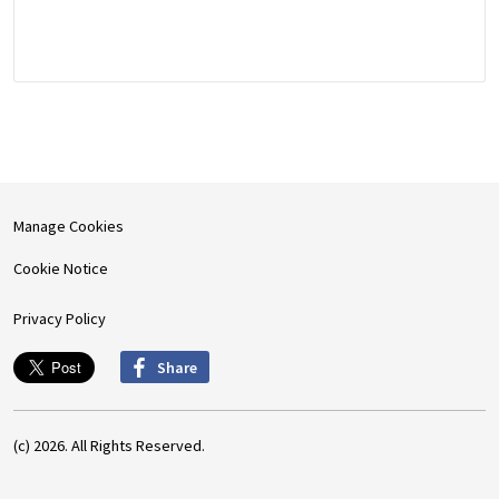
Manage Cookies
Cookie Notice
Privacy Policy
Share
(c) 2026. All Rights Reserved.