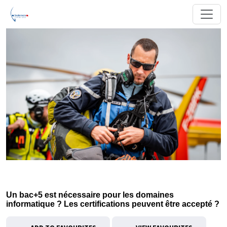
Un bac+5 est nécessaire pour les domaines
informatique ? Les certifications peuvent être accepté ?