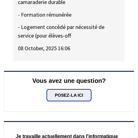
camaraderie durable
- Formation rémunérée
- Logement concédé par nécessité de
service (pour élèves-off
08 October, 2025 16:06
Vous avez une question?
POSEZ-LA ICI
Je travaille actuellement dans l'informatique