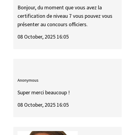
Bonjour, du moment que vous avez la
certification de niveau 7 vous pouvez vous
présenter au concours officiers.
08 October, 2025 16:05
Anonymous
Super merci beaucoup !
08 October, 2025 16:05