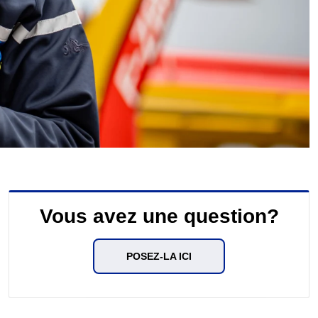
Vous avez une question?
POSEZ-LA ICI