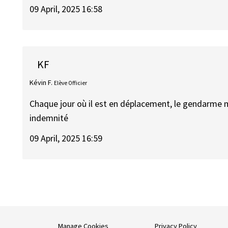
09 April, 2025 16:58
KF
Kévin F.
Elève Officier
Chaque jour où il est en déplacement, le gendarme 
indemnité
09 April, 2025 16:59
Manage Cookies
Privacy Policy