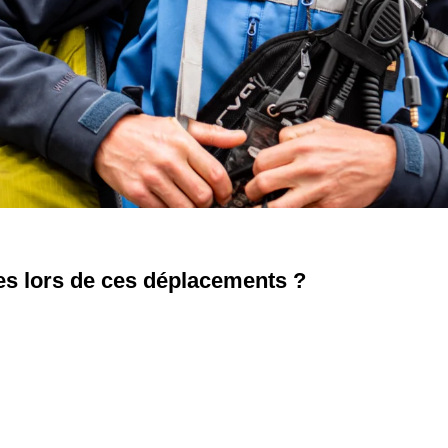
es lors de ces déplacements ?