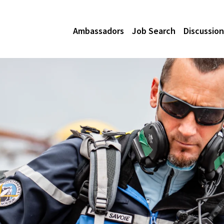
Ambassadors
Job Search
Discussion