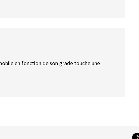
mobile en fonction de son grade touche une