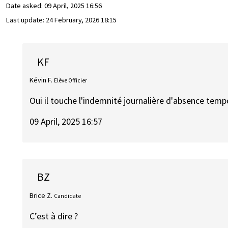
Date asked:
09 April, 2025 16:56
Last update:
24 February, 2026 18:15
KF
Kévin F.
Elève Officier
Oui il touche l'indemnité journalière d'absence temp
09 April, 2025 16:57
BZ
Brice Z.
Candidate
C’est à dire ?