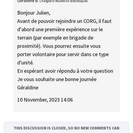
Géraldine B.
Chargée D'études Et Statistiques
Bonjour Julien,
Avant de pouvoir rejoindre un CORG, il faut
d'abord une première expérience sur le
terrain (par exemple en brigade de
proximité). Vous pourrez ensuite vous
porter volontaire pour servir dans ce type
d'unité.
En espérant avoir répondu à votre question
Je vous souhaite une bonne journée
Géraldine
10 November, 2023 14:06
THIS DISCUSSION IS CLOSED, SO NO NEW COMMENTS CAN