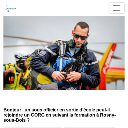
Bonjour , un sous officier en sortie d'école peut-il
rejoindre un CORG en suivant la formation à Rosny-
sous-Bois ?