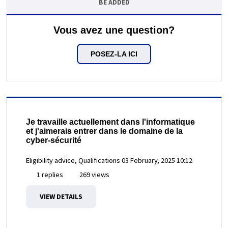
BE ADDED
Vous avez une question?
POSEZ-LA ICI
Je travaille actuellement dans l'informatique
et j'aimerais entrer dans le domaine de la
cyber-sécurité
Eligibility advice, Qualifications
03 February, 2025 10:12
1 replies
269 views
VIEW DETAILS