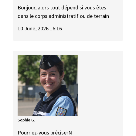
Bonjour, alors tout dépend si vous êtes
dans le corps administratif ou de terrain
10 June, 2026 16:16
Sophie G.
Pourriez-vous préciserN