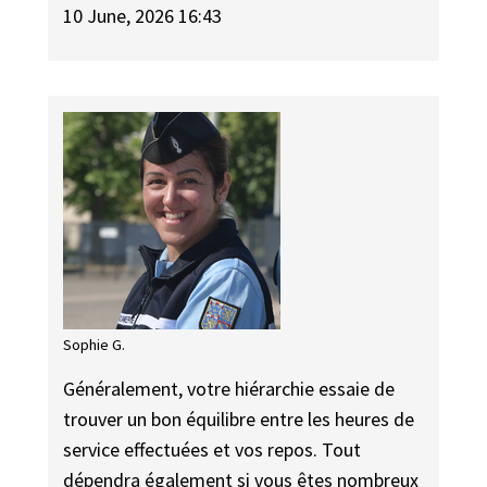
10 June, 2026 16:43
Sophie G.
Généralement, votre hiérarchie essaie de
trouver un bon équilibre entre les heures de
service effectuées et vos repos. Tout
dépendra également si vous êtes nombreux