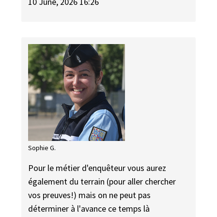
10 June, 2026 16:26
Sophie G.
Pour le métier d'enquêteur vous aurez
également du terrain (pour aller chercher
vos preuves!) mais on ne peut pas
déterminer à l'avance ce temps là