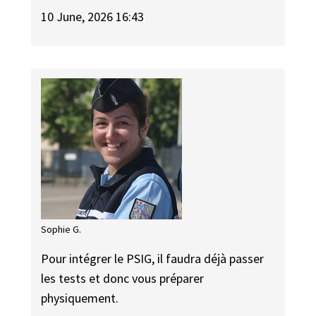
10 June, 2026 16:43
Sophie G.
Pour intégrer le PSIG, il faudra déjà passer
les tests et donc vous préparer
physiquement.