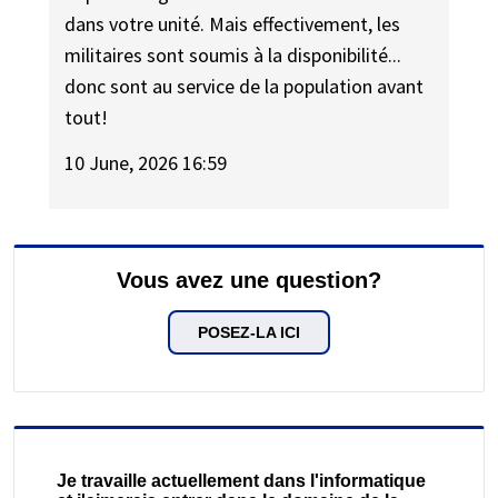
dans votre unité. Mais effectivement, les
militaires sont soumis à la disponibilité...
donc sont au service de la population avant
tout!
10 June, 2026 16:59
Vous avez une question?
POSEZ-LA ICI
Je travaille actuellement dans l'informatique