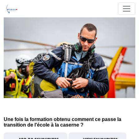
Une fois la formation obtenu comment ce passe la
transition de l'école à la caserne ?