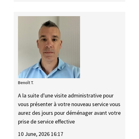
Benoît T.
A la suite d'une visite administrative pour
vous présenter à votre nouveau service vous
aurez des jours pour déménager avant votre
prise de service effective
10 June, 2026 16:17