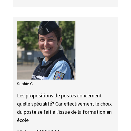
Sophie G.
Les propositions de postes concernent
quelle spécialité? Car effectivement le choix
du poste se fait à l'issue de la formation en
école