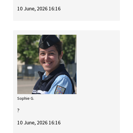
10 June, 2026 16:16
Sophie G.
?
10 June, 2026 16:16