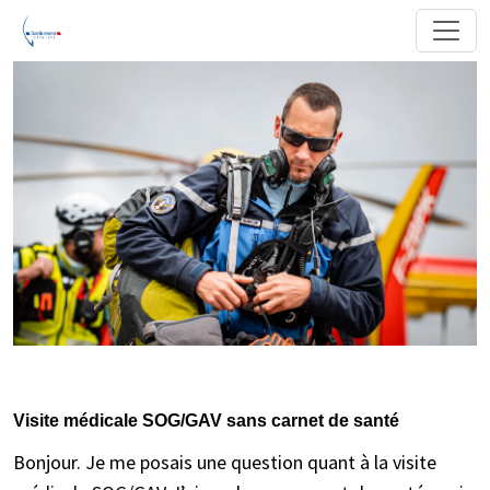
Visite médicale SOG/GAV sans carnet de santé
Bonjour. Je me posais une question quant à la visite