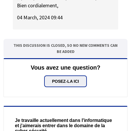
Bien cordialement,
04 March, 2024 09:44
THIS DISCUSSION IS CLOSED, SO NO NEW COMMENTS CAN
BE ADDED
Vous avez une question?
POSEZ-LA ICI
Je travaille actuellement dans l'informatique
et j'aimerais entrer dans le domaine de la
cyber-sécurité